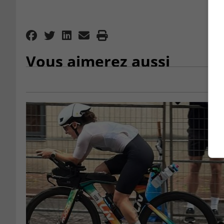
Vous aimerez aussi