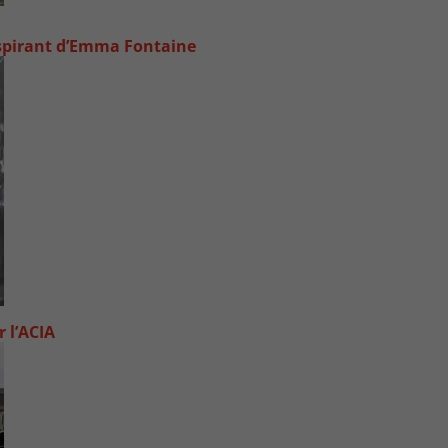
inspirant d’Emma Fontaine
 l’ACIA