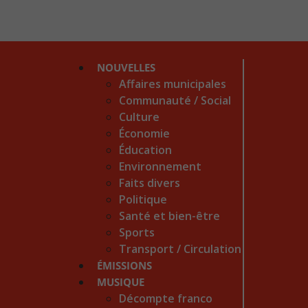
NOUVELLES
Affaires municipales
Communauté / Social
Culture
Économie
Éducation
Environnement
Faits divers
Politique
Santé et bien-être
Sports
Transport / Circulation
ÉMISSIONS
MUSIQUE
Décompte franco