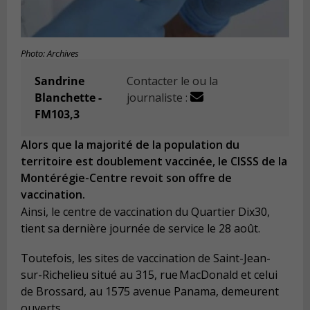
Photo: Archives
Sandrine
Contacter le ou la
Blanchette -
journaliste :
FM103,3
Alors que la majorité de la population du
territoire est doublement vaccinée, le CISSS de la
Montérégie-Centre revoit son offre de
vaccination.
Ainsi, le centre de vaccination du Quartier Dix30,
tient sa dernière journée de service le 28 août.
Toutefois, les sites de vaccination de Saint-Jean-
sur-Richelieu situé au 315, rue MacDonald et celui
de Brossard, au 1575 avenue Panama, demeurent
ouverts.