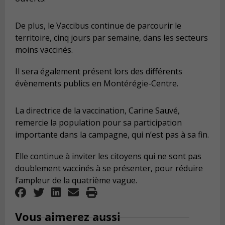
De plus, le Vaccibus continue de parcourir le
territoire, cinq jours par semaine, dans les secteurs
moins vaccinés.
Il sera également présent lors des différents
évènements publics en Montérégie-Centre.
La directrice de la vaccination, Carine Sauvé,
remercie la population pour sa participation
importante dans la campagne, qui n’est pas à sa fin.
Elle continue à inviter les citoyens qui ne sont pas
doublement vaccinés à se présenter, pour réduire
l’ampleur de la quatrième vague.
Vous aimerez aussi