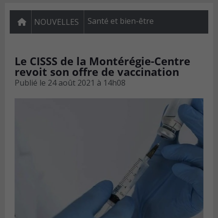
Santé et bien-être
NOUVELLES
Le CISSS de la Montérégie-Centre
revoit son offre de vaccination
Publié le
24 août 2021 à 14h08