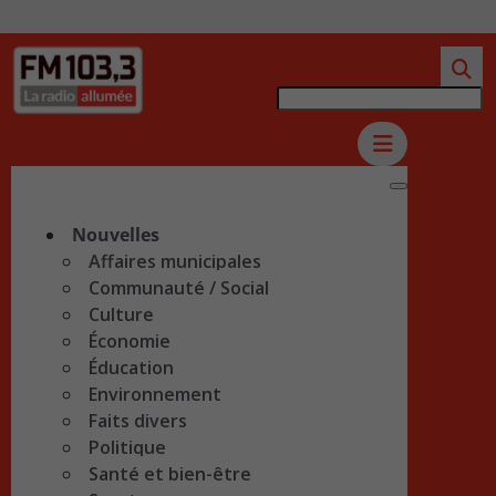
Nouvelles
Affaires municipales
Communauté / Social
Culture
Économie
Éducation
Environnement
Faits divers
Politique
Santé et bien-être