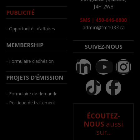
J4H 2W8
PUBLICITÉ
SMS
|
450-646-6800
admin@fm1033.ca
- Opportunités d’affaires
MEMBERSHIP
SUIVEZ-NOUS
- Formulaire d’adhésion
PROJETS D’ÉMISSION
- Formulaire de demande
- Politique de traitement
ÉCOUTEZ-
NOUS
aussi
sur..