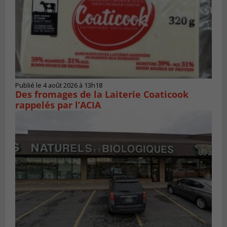
Publié le 4 août 2026 à 13h18
Des fromages de la Laiterie Coaticook
rappelés par l’ACIA