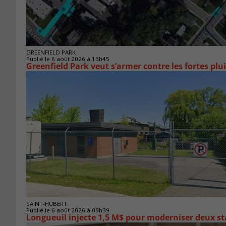
GREENFIELD PARK
Publié le 6 août 2026 à 13h45
Greenfield Park veut s’armer 
SAINT-HUBERT
Publié le 6 août 2026 à 09h39
Longueuil injecte 1,5 M$ pour moderniser deux 