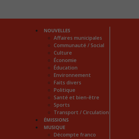
NOUVELLES
Affaires municipales
Communauté / Social
Culture
Économie
Éducation
Environnement
Faits divers
Politique
Santé et bien-être
Sports
Transport / Circulation
ÉMISSIONS
MUSIQUE
Décompte franco