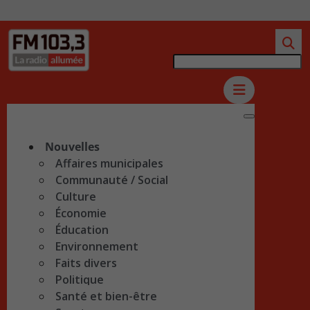
Nouvelles
Affaires municipales
Communauté / Social
Culture
Économie
Éducation
Environnement
Faits divers
Politique
Santé et bien-être