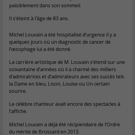
paisiblement dans son sommeil.
Il s’éteint à l’âge de 83 ans.
Michel Louvain a été hospitalisé d’urgence il y a
quelques jours où un diagnostic de cancer de
l’œsophage lui a été donné.
La carrière artistique de M. Louvain s’étend sur une
soixantaine d’années où il a charmé des milliers
d’admiratrices et d’admirateurs avec ses succès tels
la Dame en bleu, Lison, Louise ou Un certain
sourire.
Le célèbre chanteur avait encore des spectacles à
l’affiche.
Michel Louvain a déjà été récipiendaire de l’Ordre
du mérite de Brossard en 2013.