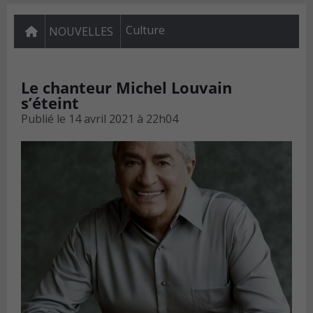
Culture
NOUVELLES
Le chanteur Michel Louvain
s’éteint
Publié le
14 avril 2021 à 22h04