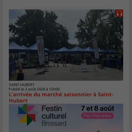
SAINT-HUBERT
Publié le 3 août 2026 à 12h00
L’arrivée du marché saisonnier à Saint-
Hubert