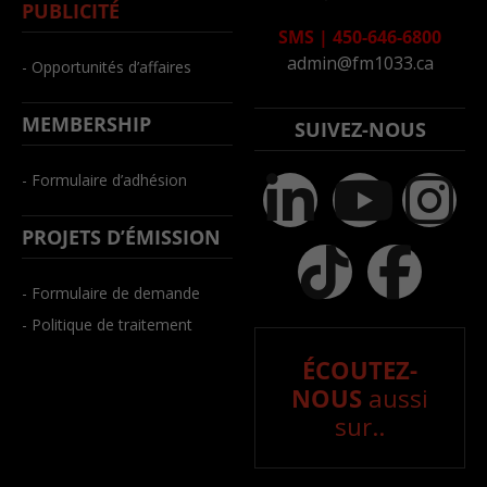
PUBLICITÉ
SMS
|
450-646-6800
admin@fm1033.ca
- Opportunités d’affaires
MEMBERSHIP
SUIVEZ-NOUS
- Formulaire d’adhésion
PROJETS D’ÉMISSION
- Formulaire de demande
- Politique de traitement
ÉCOUTEZ-
NOUS
aussi
sur..