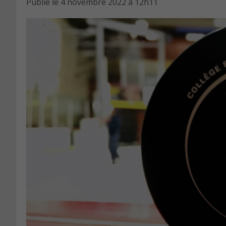
Publié le
4 novembre 2022 à 12h11