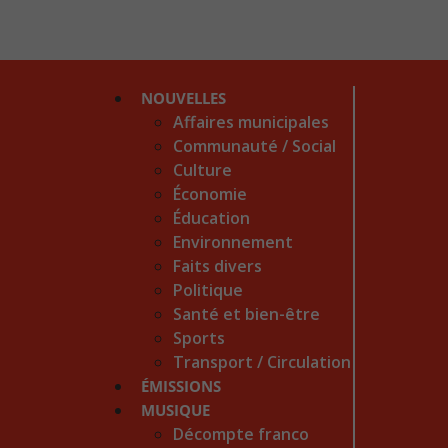
NOUVELLES
Affaires municipales
Communauté / Social
Culture
Économie
Éducation
Environnement
Faits divers
Politique
Santé et bien-être
Sports
Transport / Circulation
ÉMISSIONS
MUSIQUE
Décompte franco