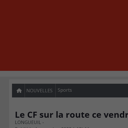
Sports
NOUVELLES
Le CF sur la route ce vendr
LONGUEUIL -