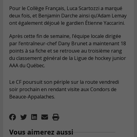
Pour le Collège Français, Luca Scartozzi a marqué
deux fois, et Benjamin Darche ainsi qu’Adam Lemay
ont également déjoué le gardien Étienne Yaccarini.
Après cette fin de semaine, l’équipe locale dirigée
par l’entraîneur-chef Dany Brunet a maintenant 18
points à sa fiche et se retrouve au troisième rang
du classement général de la Ligue de hockey junior
AAA du Québec.
Le CF poursuit son périple sur la route vendredi
soir prochain en rendant visite aux Condors de
Beauce-Appalaches.
Vous aimerez aussi