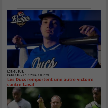
LONGUEUIL
Publié le 7 août 2026 à 05h29
Les Ducs remportent une autre victoire
contre Laval