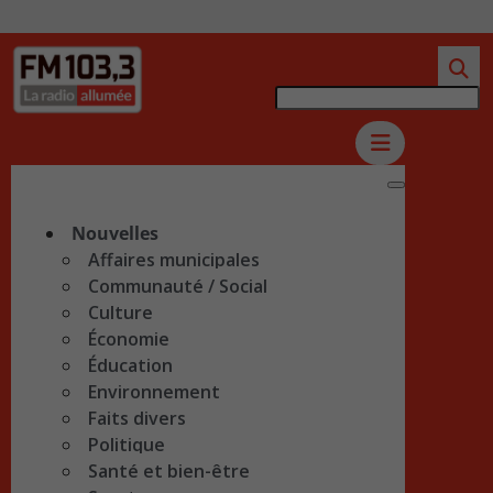
Nouvelles
Affaires municipales
Communauté / Social
Culture
Économie
Éducation
Environnement
Faits divers
Politique
Santé et bien-être