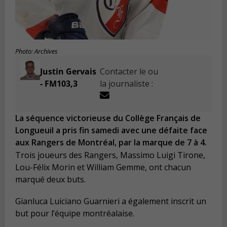
Photo: Archives
Justin Gervais
Contacter le ou
- FM103,3
la journaliste :
La séquence victorieuse du Collège Français de
Longueuil a pris fin samedi avec une défaite face
aux Rangers de Montréal, par la marque de 7 à 4.
Trois joueurs des Rangers, Massimo Luigi Tirone,
Lou-Félix Morin et William Gemme, ont chacun
marqué deux buts.
Gianluca Luiciano Guarnieri a également inscrit un
but pour l’équipe montréalaise.