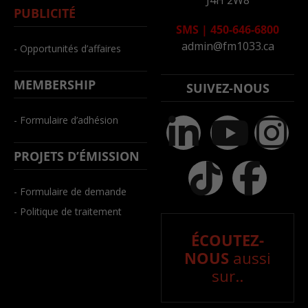
PUBLICITÉ
SMS
|
450-646-6800
admin@fm1033.ca
- Opportunités d’affaires
MEMBERSHIP
SUIVEZ-NOUS
- Formulaire d’adhésion
PROJETS D’ÉMISSION
- Formulaire de demande
- Politique de traitement
ÉCOUTEZ-
NOUS
aussi
sur..