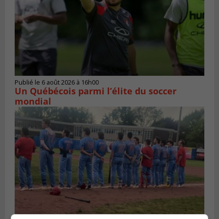
Publié le 6 août 2026 à 16h00
Un Québécois parmi l’élite du soccer
mondial