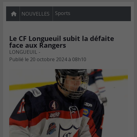
Sports
NOUVELLES
Le CF Longueuil subit la défaite
face aux Rangers
LONGUEUIL -
Publié le
20 octobre 2024 à 08h10