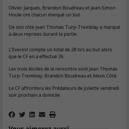
Olivier Jacques, Brandon Boudreau et Jean-Simon
Houle ont chacun marqué un but.
De son côté Jean Thomas Turp-Tremblay a marqué
à deux reprises durant la partie.
L’Everest compte un total de 28 tirs au but alors
que le CF en a effectué 26.
Les trois étoiles de la rencontre sont Jean Thomas
Turp-Tremblay, Brandon Boudreau et Alexis Côté.
Le CF affrontera les Prédateurs de Joliette vendredi
soir prochain à domicile.
Vous aimerez aussi