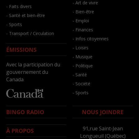
- Art de vivre
- Faits divers
- Bien-être
- Santé et bien-être
- Emploi
- Sports
- Finances
- Transport / Circulation
- Infos citoyennes
- Loisirs
ÉMISSIONS
- Musique
Avec la participation du
- Politique
gouvernement du
- Santé
Canada
- Société
- Sports
BINGO RADIO
NOUS JOINDRE
91,rue Saint-Jean
À PROPOS
Longueuil (Québec)