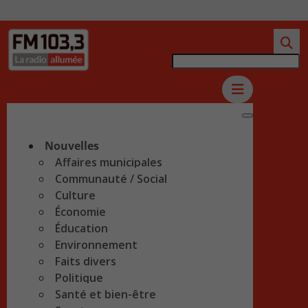
Nouvelles
Affaires municipales
Communauté / Social
Culture
Économie
Éducation
Environnement
Faits divers
Politique
Santé et bien-être