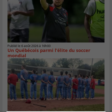
Publié le 6 août 2026 à 16h00
Un Québécois parmi l’élite du soccer
mondial