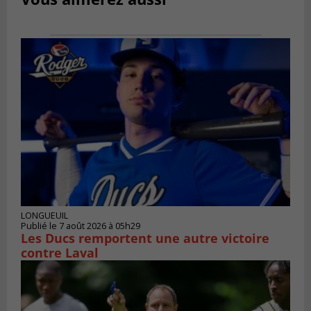
LONGUEUIL
Publié le 7 août 2026 à 05h29
Les Ducs remportent une autre victoire
contre Laval