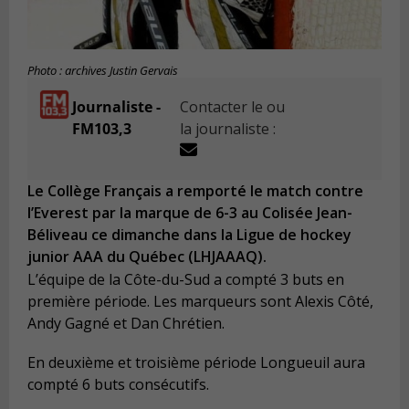
Photo : archives Justin Gervais
Journaliste -
Contacter le ou
FM103,3
la journaliste :
Le Collège Français a remporté le match contre
l’Everest par la marque de 6-3 au Colisée Jean-
Béliveau ce dimanche dans la Ligue de hockey
junior AAA du Québec (LHJAAAQ).
L’équipe de la Côte-du-Sud a compté 3 buts en
première période. Les marqueurs sont Alexis Côté,
Andy Gagné et Dan Chrétien.
En deuxième et troisième période Longueuil aura
compté 6 buts consécutifs.