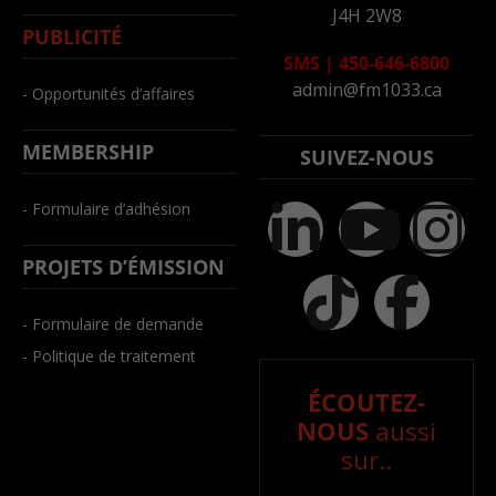
J4H 2W8
PUBLICITÉ
SMS
|
450-646-6800
admin@fm1033.ca
- Opportunités d’affaires
MEMBERSHIP
SUIVEZ-NOUS
- Formulaire d’adhésion
PROJETS D’ÉMISSION
- Formulaire de demande
- Politique de traitement
ÉCOUTEZ-
NOUS
aussi
sur..