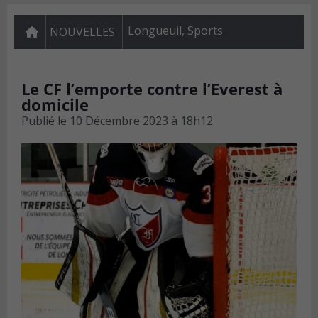
Longueuil
,
Sports
NOUVELLES
Le CF l’emporte contre l’Everest à
domicile
Publié le
10 Décembre 2023 à 18h12