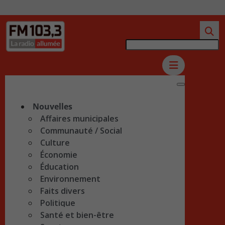
Nouvelles
Affaires municipales
Communauté / Social
Culture
Économie
Éducation
Environnement
Faits divers
Politique
Santé et bien-être