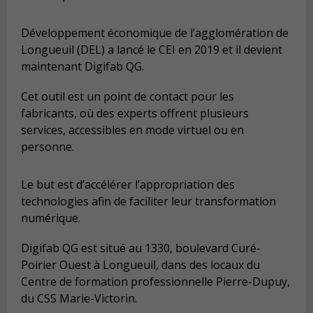
Développement économique de l’agglomération de
Longueuil (DEL) a lancé le CEI en 2019 et il devient
maintenant Digifab QG.
Cet outil est un point de contact pour les
fabricants, où des experts offrent plusieurs
services, accessibles en mode virtuel ou en
personne.
Le but est d’accélérer l’appropriation des
technologies afin de faciliter leur transformation
numérique.
Digifab QG est situé au 1330, boulevard Curé-
Poirier Ouest à Longueuil, dans des locaux du
Centre de formation professionnelle Pierre-Dupuy,
du CSS Marie-Victorin.