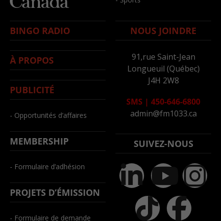
BINGO RADIO
NOUS JOINDRE
91,rue Saint-Jean
À PROPOS
Longueuil (Québec)
J4H 2W8
PUBLICITÉ
SMS
|
450-646-6800
admin@fm1033.ca
- Opportunités d’affaires
MEMBERSHIP
SUIVEZ-NOUS
- Formulaire d’adhésion
PROJETS D’ÉMISSION
- Formulaire de demande