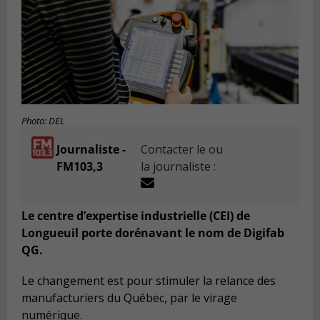
Photo: DEL
Journaliste -
Contacter le ou
FM103,3
la journaliste :
Le centre d’expertise industrielle (CEI) de
Longueuil porte dorénavant le nom de Digifab
QG.
Le changement est pour stimuler la relance des
manufacturiers du Québec, par le virage
numérique.