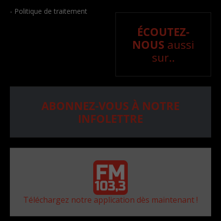
- Politique de traitement
ÉCOUTEZ-
NOUS
aussi
sur..
ABONNEZ-VOUS À NOTRE
INFOLETTRE
Téléchargez notre application dès maintenant !