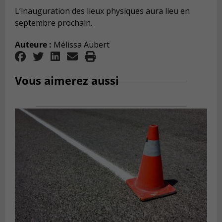
L’inauguration des lieux physiques aura lieu en
septembre prochain.
Auteure :
Mélissa Aubert
Vous aimerez aussi