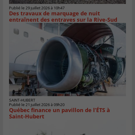
Publié le 29 juillet 2026 à 10h47
Des travaux de marquage de nuit
entraînent des entraves sur la Rive-Sud
SAINT-HUBERT
Publié le 21 juillet 2026 à 09h20
Québec finance un pavillon de l’ÉTS à
Saint‑Hubert