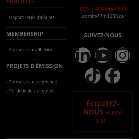
PUBLICITÉ
SMS
|
450-646-6800
admin@fm1033.ca
- Opportunités d’affaires
MEMBERSHIP
SUIVEZ-NOUS
- Formulaire d’adhésion
PROJETS D’ÉMISSION
- Formulaire de demande
- Politique de traitement
ÉCOUTEZ-
NOUS
aussi
sur..