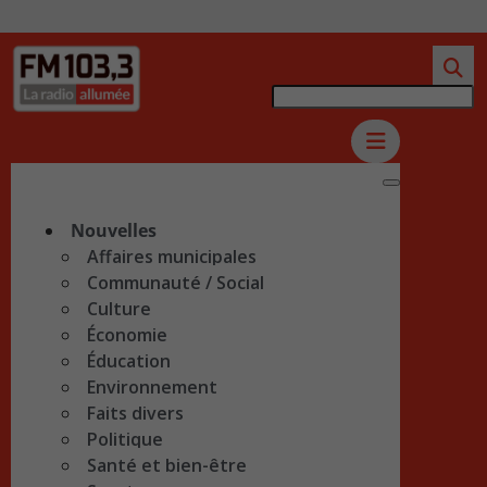
Nouvelles
Affaires municipales
Communauté / Social
Culture
Économie
Éducation
Environnement
Faits divers
Politique
Santé et bien-être