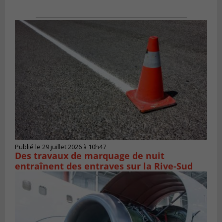
Publié le 29 juillet 2026 à 10h47
Des travaux de marquage de nuit
entraînent des entraves sur la Rive-Sud