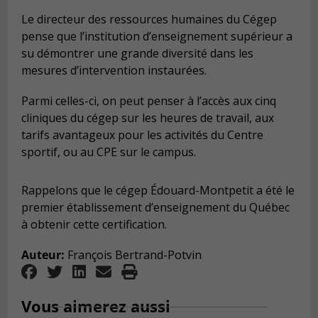
Le directeur des ressources humaines du Cégep
pense que l’institution d’enseignement supérieur a
su démontrer une grande diversité dans les
mesures d’intervention instaurées.
Parmi celles-ci, on peut penser à l’accès aux cinq
cliniques du cégep sur les heures de travail, aux
tarifs avantageux pour les activités du Centre
sportif, ou au CPE sur le campus.
Rappelons que le cégep Édouard-Montpetit a été le
premier établissement d’enseignement du Québec
à obtenir cette certification.
Auteur:
François Bertrand-Potvin
Vous aimerez aussi