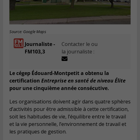
Source: Google Maps
Journaliste -
Contacter le ou
FM103,3
la journaliste :
Le cégep Édouard-Montpetit a obtenu la
certification
Entreprise en santé de niveau Élite
pour une cinquième année consécutive.
Les organisations doivent agir dans quatre sphères
d’activités pour être admissible à cette certification,
soit les habitudes de vie, l’équilibre entre le travail
et la vie personnelle, l’environnement de travail et
les pratiques de gestion.