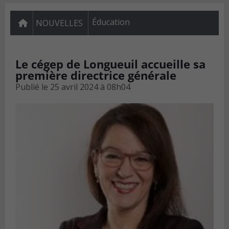
Éducation
NOUVELLES
Le cégep de Longueuil accueille sa
première directrice générale
Publié le
25 avril 2024 à 08h04