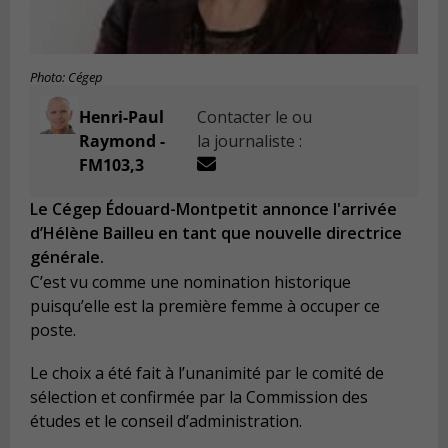
Photo: Cégep
Henri-Paul
Contacter le ou
Raymond -
la journaliste :
FM103,3
Le Cégep Édouard-Montpetit annonce l'arrivée
d’Hélène Bailleu en tant que nouvelle directrice
générale.
C’est vu comme une nomination historique
puisqu’elle est la première femme à occuper ce
poste.
Le choix a été fait à l’unanimité par le comité de
sélection et confirmée par la Commission des
études et le conseil d’administration.