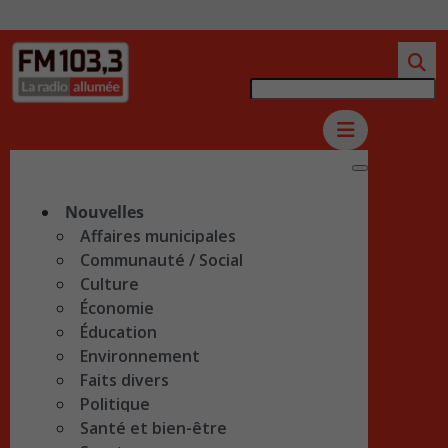
Nouvelles
Affaires municipales
Communauté / Social
Culture
Économie
Éducation
Environnement
Faits divers
Politique
Santé et bien-être