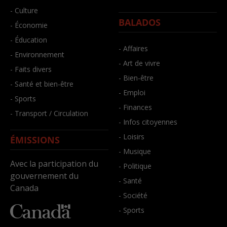
- Culture
BALADOS
- Économie
- Éducation
- Affaires
- Environnement
- Art de vivre
- Faits divers
- Bien-être
- Santé et bien-être
- Emploi
- Sports
- Finances
- Transport / Circulation
- Infos citoyennes
- Loisirs
ÉMISSIONS
- Musique
Avec la participation du
- Politique
gouvernement du
- Santé
Canada
- Société
- Sports