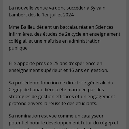
La nouvelle venue va donc succéder à Sylvain
Lambert dès le 1er juillet 2024.
Mme Bailleu détient un baccalauréat en Sciences
infirmières, des études de 2e cycle en enseignement
collégial, et une maîtrise en administration
publique.
Elle apporte près de 25 ans d’expérience en
enseignement supérieur et 16 ans en gestion.
Sa précédente fonction de directrice générale du
Cégep de Lanaudière a été marquée par des
stratégies de gestion efficaces et un engagement
profond envers la réussite des étudiants.
Sa nomination est vue comme un catalyseur
potentiel pour le développement futur du cégep et