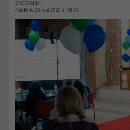
BROSSARD -
Publié le
26 mai 2025 à 16h05