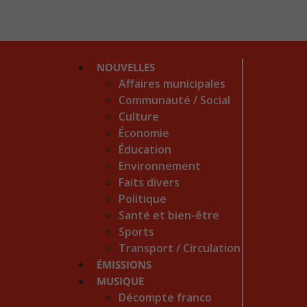
NOUVELLES
Affaires municipales
Communauté / Social
Culture
Économie
Éducation
Environnement
Faits divers
Politique
Santé et bien-être
Sports
Transport / Circulation
ÉMISSIONS
MUSIQUE
Décompte franco