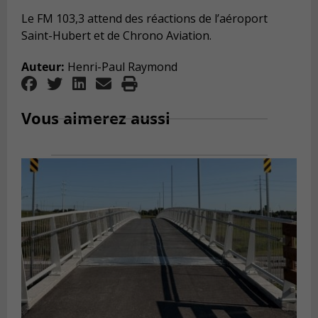
Le FM 103,3 attend des réactions de l’aéroport
Saint-Hubert et de Chrono Aviation.
Auteur:
Henri-Paul Raymond
Vous aimerez aussi