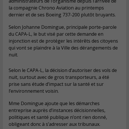
administrateurs de l’organisme depuis l’arrivée de
la compagnie Chrono Aviation au printemps
dernier et de ses Boeing 737-200 plutôt bruyants.
Selon Johanne Domingue, principale porte-parole
du CAPA-L, le but visé par cette demande en
injonction est de protéger les intérêts des citoyens
qui vont se plaindre à la Ville des dérangements de
nuit.
Selon le CAPA-L, la décision d’autoriser des vols de
nuit, surtout avec de gros transporteurs, a été
prise sans étude d’impact sur la santé et sur
l’environnement voisin.
Mme Domingue ajoute que les démarches
entreprise auprès d’instances décisionnelles,
politiques et santé publique n’ont rien donné,
obligeant donc à s’adresser aux tribunaux.