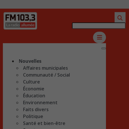
Nouvelles
Affaires municipales
Communauté / Social
Culture
Économie
Éducation
Environnement
Faits divers
Politique
Santé et bien-être