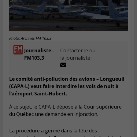
Photo: Archives FM 103,3
Journaliste -
Contacter le ou
FM103,3
la journaliste :
Le comité anti-pollution des avions – Longueuil
(CAPA-L) veut faire interdire les vols de nuit à
l’aéroport Saint-Hubert.
À ce sujet, le CAPA-L dépose à la Cour supérieure
du Québec une demande en injonction.
La procédure a germé dans la tête des