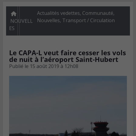
Actualités vedettes
,
Communauté
,
Nouvelles
,
Transport / Circulation
NOUVELL
ES
Le CAPA-L veut faire cesser les vols
de nuit à l’aéroport Saint-Hubert
Publié le
15 août 2019 à 12h08