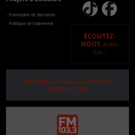
- Formulaire de demande
- Politique de traitement
ÉCOUTEZ-
NOUS
aussi
sur..
ABONNEZ-VOUS À NOTRE
INFOLETTRE