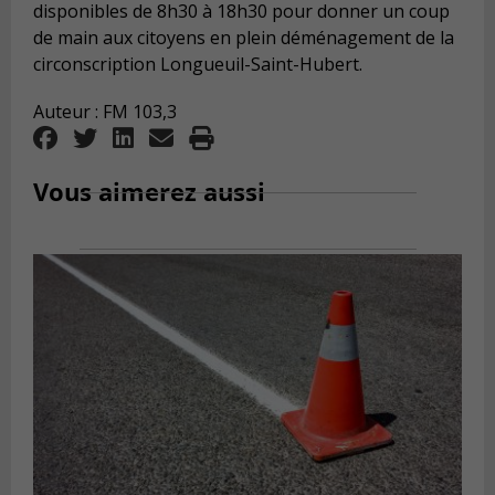
disponibles de 8h30 à 18h30 pour donner un coup
de main aux citoyens en plein déménagement de la
circonscription Longueuil-Saint-Hubert.
Auteur : FM 103,3
Vous aimerez aussi