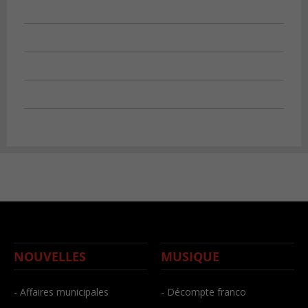
NOUVELLES
MUSIQUE
- Affaires municipales
- Décompte franco