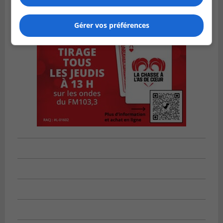
Gérer vos préférences