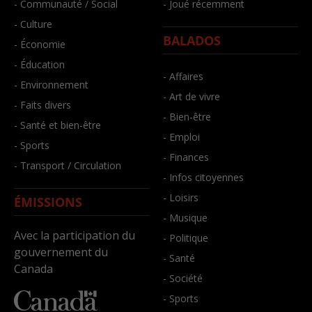
- Communauté / Social
- Joué récemment
- Culture
BALADOS
- Économie
- Éducation
- Affaires
- Environnement
- Art de vivre
- Faits divers
- Bien-être
- Santé et bien-être
- Emploi
- Sports
- Finances
- Transport / Circulation
- Infos citoyennes
- Loisirs
ÉMISSIONS
- Musique
Avec la participation du
- Politique
gouvernement du
- Santé
Canada
- Société
- Sports