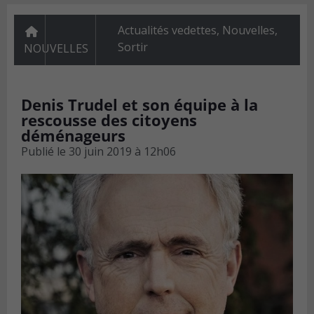
Actualités vedettes
,
Nouvelles
,
Sortir
NOUVELLES
Denis Trudel et son équipe à la
rescousse des citoyens
déménageurs
Publié le
30 juin 2019 à 12h06