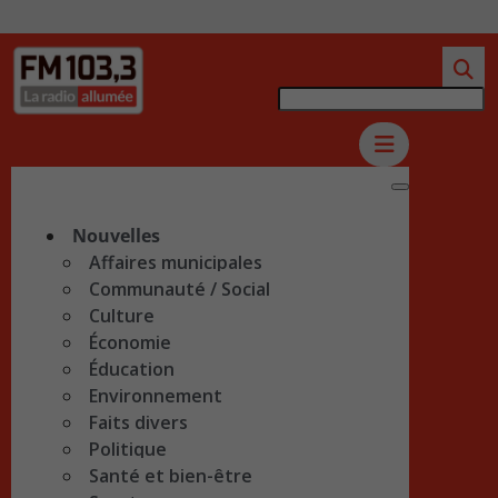
Nouvelles
Affaires municipales
Communauté / Social
Culture
Économie
Éducation
Environnement
Faits divers
Politique
Santé et bien-être