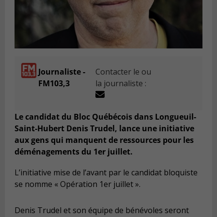
Journaliste -
Contacter le ou
FM103,3
la journaliste :
Le candidat du Bloc Québécois dans Longueuil-
Saint-Hubert Denis Trudel, lance une initiative
aux gens qui manquent de ressources pour les
déménagements du 1er juillet.
L’initiative mise de l’avant par le candidat bloquiste
se nomme « Opération 1er juillet ».
Denis Trudel et son équipe de bénévoles seront