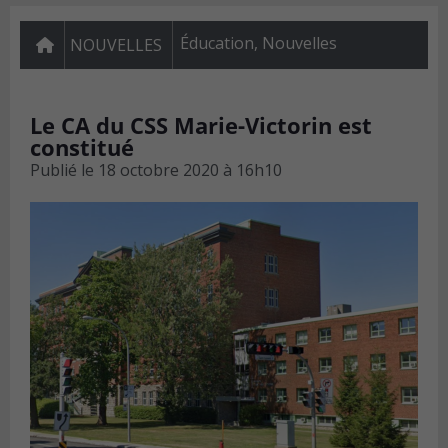
Éducation
,
Nouvelles
NOUVELLES
Le CA du CSS Marie-Victorin est
constitué
Publié le
18 octobre 2020 à 16h10