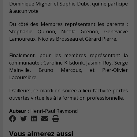
Dominique Migner et Sophie Dubé, qui ne participe
à aucun vote.
Du côté des Membres représentant les parents :
Stéphanie Quirion, Nicola Grenon, Geneviève
Lamoureux, Nicolas Brosseau et Gérard Pierre.
Finalement, pour les membres représentant la
communauté : Caroline Kilsdonk, Jasmin Roy, Serge
Mainville, Bruno Marcoux, et Pier-Olivier
Lacoursière.
D’ailleurs, ce mardi en soirée a lieu l’activité portes
ouvertes virtuelles à la formation professionnelle.
Auteur :
Henri-Paul Raymond
Vous aimerez aussi