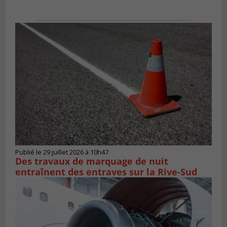
Publié le 29 juillet 2026 à 10h47
Des travaux de marquage de nuit
entraînent des entraves sur la Rive-Sud