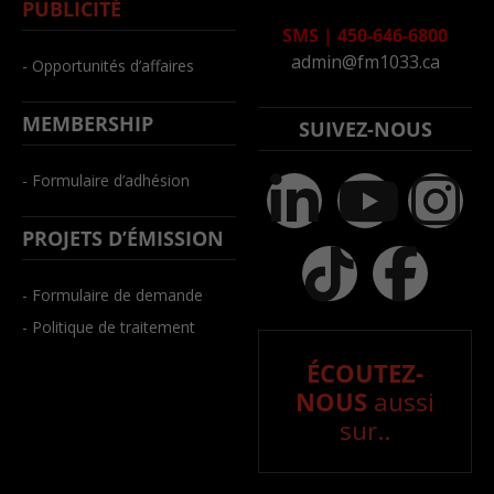
PUBLICITÉ
SMS
|
450-646-6800
admin@fm1033.ca
- Opportunités d’affaires
MEMBERSHIP
SUIVEZ-NOUS
- Formulaire d’adhésion
PROJETS D’ÉMISSION
- Formulaire de demande
- Politique de traitement
ÉCOUTEZ-
NOUS
aussi
sur..