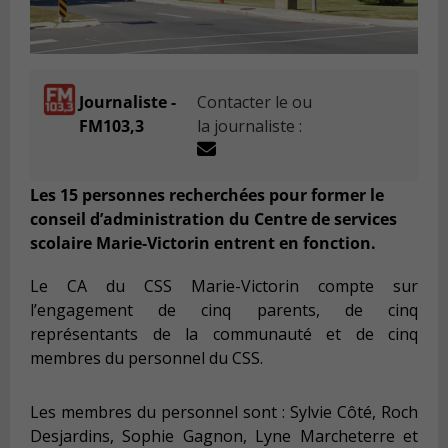
Journaliste -
Contacter le ou
FM103,3
la journaliste :
L
es 15 personnes recherchées pour former le
conseil d’administration du Centre de services
scolaire Marie-Victorin entrent en fonction
.
Le CA du
CSS Marie-Victorin compte sur
l’engagement de cinq parents, de cinq
représentants de la communauté et de cinq
membres du personnel du CSS.
Les membres du personnel sont : Sylvie Côté, Roch
Desjardins, Sophie Gagnon, Lyne Marcheterre et