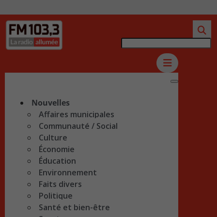
Nouvelles
Affaires municipales
Communauté / Social
Culture
Économie
Éducation
Environnement
Faits divers
Politique
Santé et bien-être