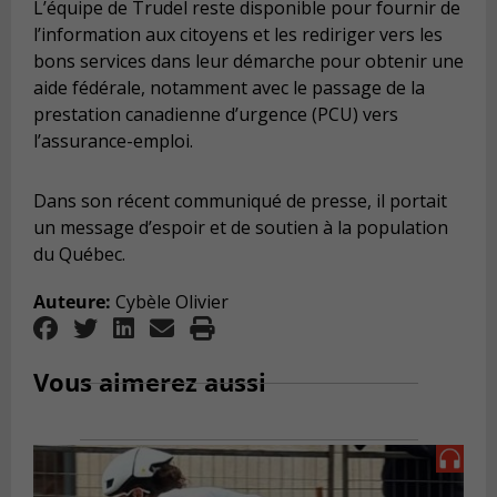
L’équipe de Trudel reste disponible pour fournir de
l’information aux citoyens et les rediriger vers les
bons services dans leur démarche pour obtenir une
aide fédérale, notamment avec le passage de la
prestation canadienne d’urgence (PCU) vers
l’assurance-emploi.
Dans son récent communiqué de presse, il portait
un message d’espoir et de soutien à la population
du Québec.
Auteure:
Cybèle Olivier
Vous aimerez aussi