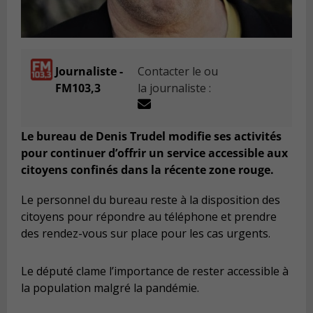
Journaliste -
Contacter le ou
FM103,3
la journaliste :
Le bureau de Denis Trudel modifie ses activités
pour continuer d’offrir un service accessible aux
citoyens confinés dans la récente zone rouge.
Le personnel du bureau reste à la disposition des
citoyens pour répondre au téléphone et prendre
des rendez-vous sur place pour les cas urgents.
Le député clame l’importance de rester accessible à
la population malgré la pandémie.