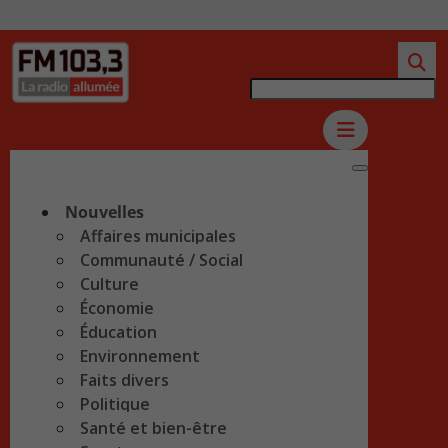
Nouvelles
Affaires municipales
Communauté / Social
Culture
Économie
Éducation
Environnement
Faits divers
Politique
Santé et bien-être