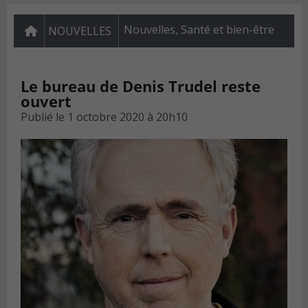
Nouvelles
,
Santé et bien-être
NOUVELLES
Le bureau de Denis Trudel reste
ouvert
Publié le
1 octobre 2020 à 20h10