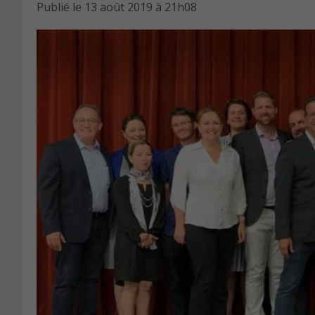
Publié le
13 août 2019 à 21h08