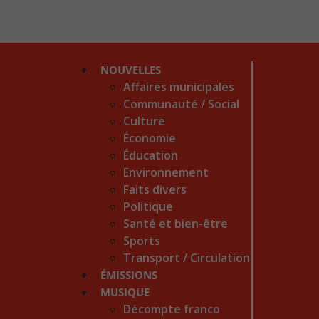
NOUVELLES
Affaires municipales
Communauté / Social
Culture
Économie
Éducation
Environnement
Faits divers
Politique
Santé et bien-être
Sports
Transport / Circulation
ÉMISSIONS
MUSIQUE
Décompte franco