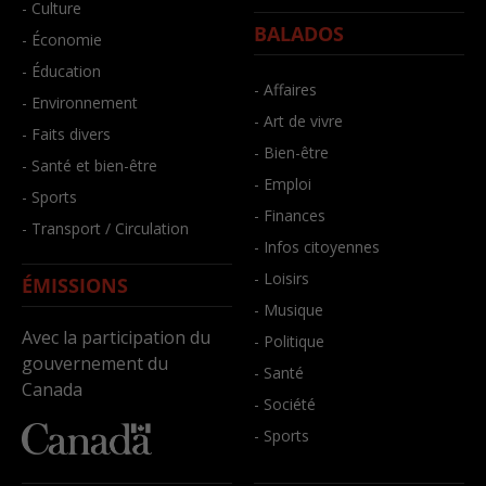
- Culture
BALADOS
- Économie
- Éducation
- Affaires
- Environnement
- Art de vivre
- Faits divers
- Bien-être
- Santé et bien-être
- Emploi
- Sports
- Finances
- Transport / Circulation
- Infos citoyennes
- Loisirs
ÉMISSIONS
- Musique
Avec la participation du
- Politique
gouvernement du
- Santé
Canada
- Société
- Sports