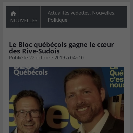
Actualités vedettes
,
Nouvelles
,
Politique
NOUVELLES
Le Bloc québécois gagne le cœur
des Rive-Sudois
Publié le
22 octobre 2019 à 04h10