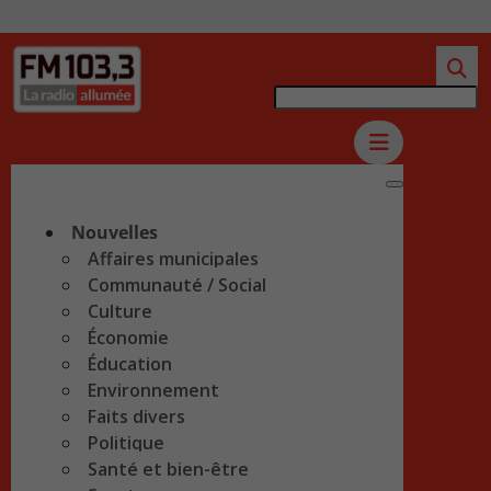
Nouvelles
Affaires municipales
Communauté / Social
Culture
Économie
Éducation
Environnement
Faits divers
Politique
Santé et bien-être