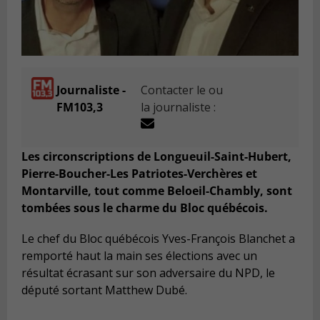
Journaliste -
Contacter le ou
FM103,3
la journaliste :
Les circonscriptions de Longueuil-Saint-Hubert,
Pierre-Boucher-Les Patriotes-Verchères et
Montarville, tout comme Beloeil-Chambly, sont
tombées sous le charme du Bloc québécois.
Le chef du Bloc québécois Yves-François Blanchet a
remporté haut la main ses élections avec un
résultat écrasant sur son adversaire du NPD, le
député sortant Matthew Dubé.