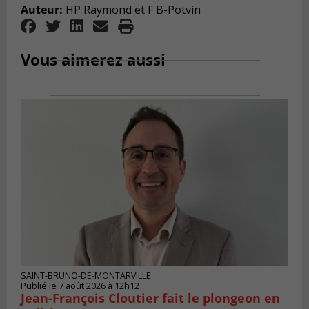
Auteur:
HP Raymond et F B-Potvin
Vous aimerez aussi
SAINT-BRUNO-DE-MONTARVILLE
Publié le 7 août 2026 à 12h12
Jean-François Cloutier fait le plongeon en