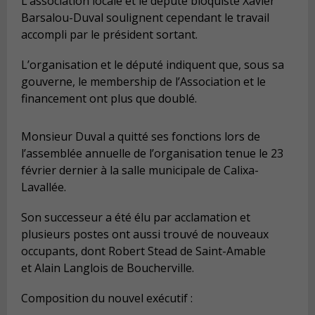
L’association locale et le député bloquiste Xavier
Barsalou-Duval soulignent cependant le travail
accompli par le président sortant.
L’organisation et le député indiquent que, sous sa
gouverne, le membership de l’Association et le
financement ont plus que doublé.
Monsieur Duval a quitté ses fonctions lors de
l’assemblée annuelle de l’organisation tenue le 23
février dernier à la salle municipale de Calixa-
Lavallée.
Son successeur a été élu par acclamation et
plusieurs postes ont aussi trouvé de nouveaux
occupants, dont Robert Stead de Saint-Amable
et Alain Langlois de Boucherville.
Composition du nouvel exécutif :