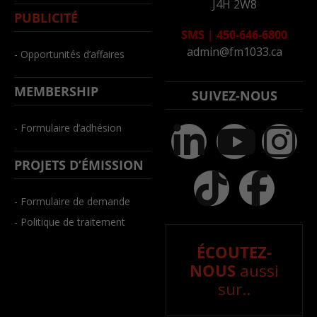
J4H 2W8
PUBLICITÉ
SMS
|
450-646-6800
admin@fm1033.ca
- Opportunités d’affaires
MEMBERSHIP
SUIVEZ-NOUS
- Formulaire d’adhésion
PROJETS D’ÉMISSION
- Formulaire de demande
- Politique de traitement
ÉCOUTEZ-
NOUS
aussi
sur..