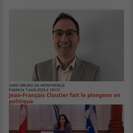
SAINT-BRUNO-DE-MONTARVILLE
Publié le 7 août 2026 à 12h12
Jean-François Cloutier fait le plongeon en
politique