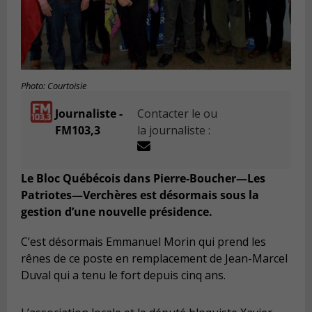
Photo: Courtoisie
Journaliste -
Contacter le ou
FM103,3
la journaliste :
Le Bloc Québécois dans Pierre-Boucher—Les
Patriotes—Verchères est désormais sous la
gestion d’une nouvelle présidence.
C’est désormais Emmanuel Morin qui prend les
rênes de ce poste en remplacement de Jean-Marcel
Duval qui a tenu le fort depuis cinq ans.