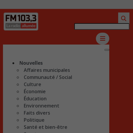
Nouvelles
Affaires municipales
Communauté / Social
Culture
Économie
Éducation
Environnement
Faits divers
Politique
Santé et bien-être