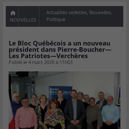
Actualités vedettes
,
Nouvelles
,
Politique
NOUVELLES
Le Bloc Québécois a un nouveau
président dans Pierre-Boucher—
Les Patriotes—Verchères
Publié le
4 mars 2020 à 11h03