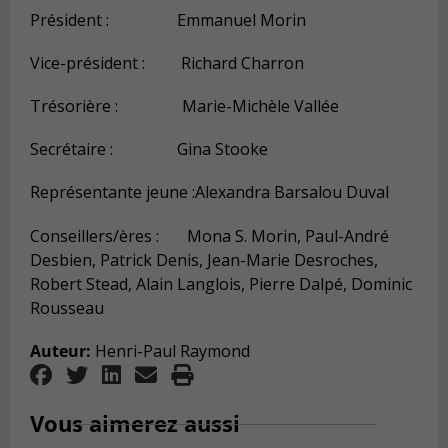
Président : Emmanuel Morin
Vice-président : Richard Charron
Trésorière : Marie-Michèle Vallée
Secrétaire : Gina Stooke
Représentante jeune :Alexandra Barsalou Duval
Conseillers/ères : Mona S. Morin, Paul-André
Desbien, Patrick Denis, Jean-Marie Desroches,
Robert Stead, Alain Langlois, Pierre Dalpé, Dominic
Rousseau
Auteur:
Henri-Paul Raymond
Vous aimerez aussi