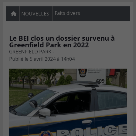
Faits divers
NOUVELLES
Le BEI clos un dossier survenu à
Greenfield Park en 2022
GREENFIELD PARK -
Publié le
5 avril 2024 à 14h04