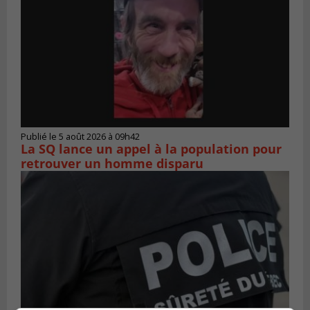
Publié le 5 août 2026 à 09h42
La SQ lance un appel à la population pour
retrouver un homme disparu