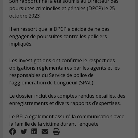
Son rapport final a été soumis au Directeur des
poursuites criminelles et pénales (DPCP) le 25
octobre 2023.
Il en ressort que le DPCP a décidé de ne pas
engager de poursuites contre les policiers
impliqués.
Les investigations ont confirmé le respect des
obligations réglementaires par les agents et les
responsables du Service de police de
l’agglomération de Longueuil (SPAL).
Le dossier inclut des comptes rendus détaillés, des
enregistrements et divers rapports d’expertises.
Le BEI a également assuré la communication avec
la famille de la victime durant l’enquête.