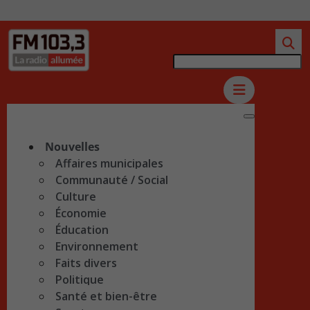
Nouvelles
Affaires municipales
Communauté / Social
Culture
Économie
Éducation
Environnement
Faits divers
Politique
Santé et bien-être