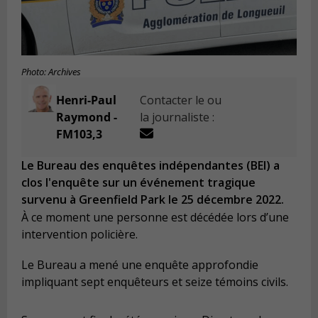
Photo: Archives
Henri-Paul
Contacter le ou
Raymond -
la journaliste :
FM103,3
Le Bureau des enquêtes indépendantes (BEI) a
clos l'enquête sur un événement tragique
survenu à Greenfield Park le 25 décembre 2022.
À ce moment une personne est décédée lors d’une
intervention policière.
Le Bureau a mené une enquête approfondie
impliquant sept enquêteurs et seize témoins civils.