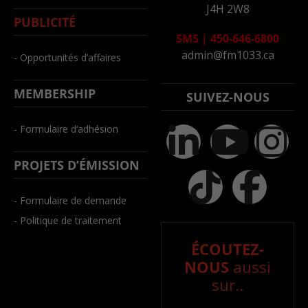
J4H 2W8
PUBLICITÉ
SMS
|
450-646-6800
admin@fm1033.ca
- Opportunités d’affaires
MEMBERSHIP
SUIVEZ-NOUS
- Formulaire d’adhésion
PROJETS D’ÉMISSION
- Formulaire de demande
- Politique de traitement
ÉCOUTEZ-
NOUS
aussi
sur..