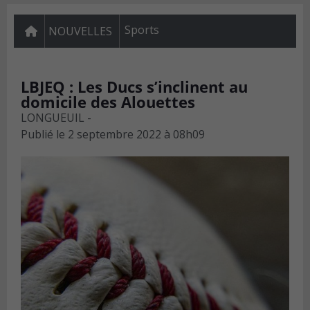
Sports
NOUVELLES
LBJEQ : Les Ducs s’inclinent au
domicile des Alouettes
LONGUEUIL -
Publié le
2 septembre 2022 à 08h09