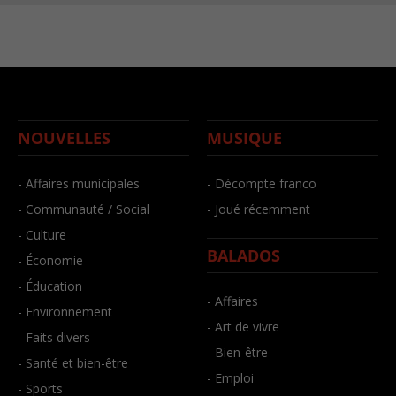
NOUVELLES
MUSIQUE
- Affaires municipales
- Décompte franco
- Communauté / Social
- Joué récemment
- Culture
BALADOS
- Économie
- Éducation
- Affaires
- Environnement
- Art de vivre
- Faits divers
- Bien-être
- Santé et bien-être
- Emploi
- Sports