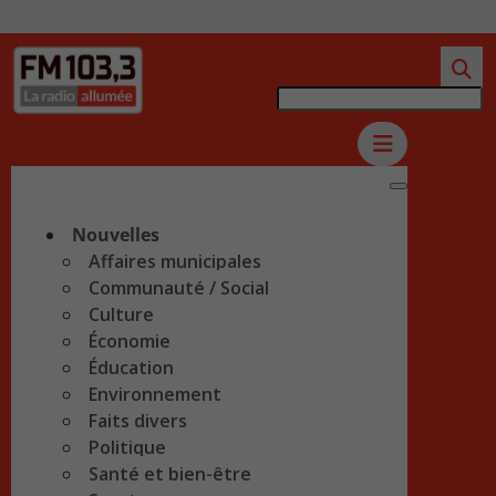
Nouvelles
Affaires municipales
Communauté / Social
Culture
Économie
Éducation
Environnement
Faits divers
Politique
Santé et bien-être