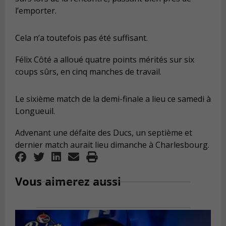
l’emporter.
Cela n’a toutefois pas été suffisant.
Félix Côté a alloué quatre points mérités sur six
coups sûrs, en cinq manches de travail.
Le sixième match de la demi-finale a lieu ce samedi à
Longueuil.
Advenant une défaite des Ducs, un septième et
dernier match aurait lieu dimanche à Charlesbourg.
Vous aimerez aussi