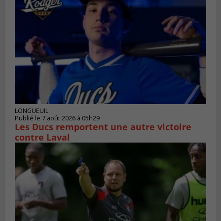
LONGUEUIL
Publié le 7 août 2026 à 05h29
Les Ducs remportent une autre victoire
contre Laval