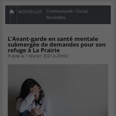
Communauté / Social
,
NOUVELLES
Nouvelles
L’Avant-garde en santé mentale
submergée de demandes pour son
refuge à La Prairie
Publié le
1 février 2021 à 20h02