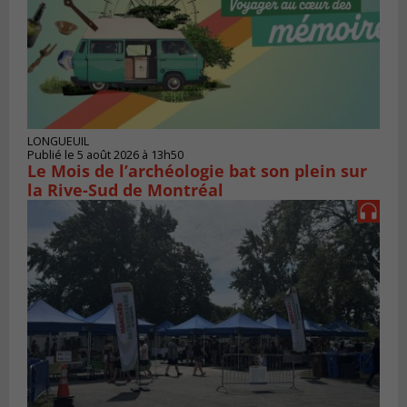
LONGUEUIL
Publié le 5 août 2026 à 13h50
Le Mois de l’archéologie bat son plein sur
la Rive-Sud de Montréal