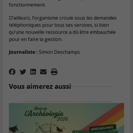
fonctionnement.
D’ailleurs, l’organisme croule sous les demandes
téléphoniques pour tous ses services, si bien
qu’une nouvelle ressource a dû être embauchée
pour en faire la gestion.
Journaliste :
Simon Deschamps
Vous aimerez aussi