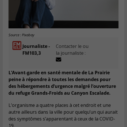
Source : Pixabay
Journaliste -
Contacter le ou
FM103,3
la journaliste :
L’Avant-garde en santé mentale de La Prairie
peine à répondre à toutes les demandes pour
des hébergements d’urgence malgré l’ouverture
du refuge Grands-Froids au Canyon Escalade.
L’organisme a quatre places à cet endroit et une
autre ailleurs dans la ville pour quelqu’un qui aurait
des symptômes s’apparentant à ceux de la COVID-
19.