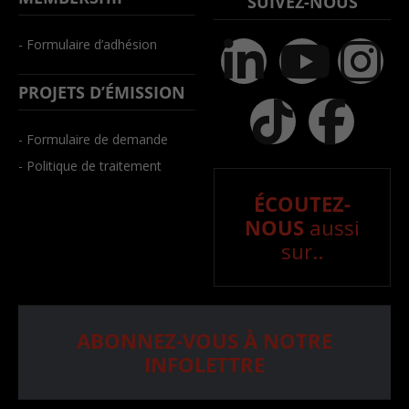
SUIVEZ-NOUS
- Formulaire d’adhésion
PROJETS D’ÉMISSION
- Formulaire de demande
- Politique de traitement
ÉCOUTEZ-
NOUS
aussi
sur..
ABONNEZ-VOUS À NOTRE
INFOLETTRE