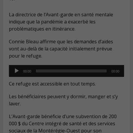
La directrice de l’Avant-garde en santé mentale
indique que la pandémie a exacerbé les
problématiques en itinérance.
Connie Bleau affirme que les demandes d’aides
vont au-delà de la capacité initialement prévue
pour le refuge.
Audio
00:00
00:00
Player
Ce refuge est accessible en tout temps.
Les bénéficiaires peuvent y dormir, manger et s’y
laver.
L’Avant-garde bénéficie d’une subvention de 200
000 $ du Centre intégré de santé et des services
sociaux de la Montérégie-Ouest pour son