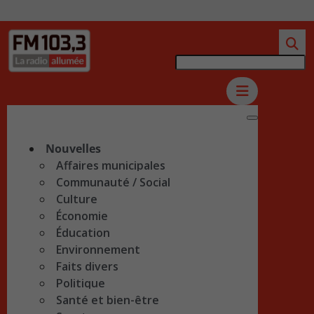
Nouvelles
Affaires municipales
Communauté / Social
Culture
Économie
Éducation
Environnement
Faits divers
Politique
Santé et bien-être