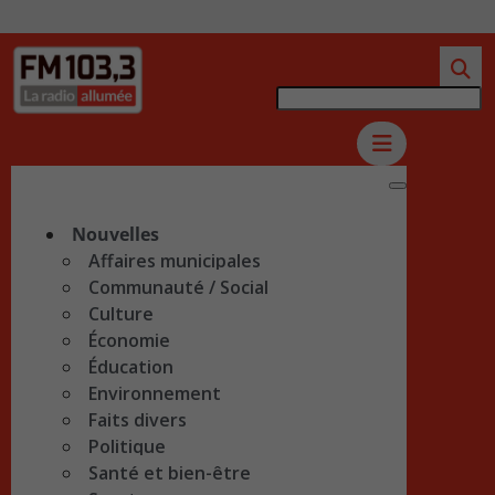
Nouvelles
Affaires municipales
Communauté / Social
Culture
Économie
Éducation
Environnement
Faits divers
Politique
Santé et bien-être