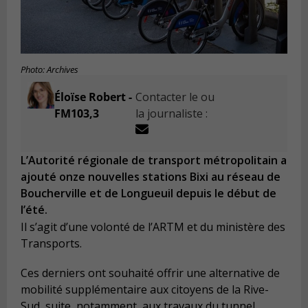
Photo: Archives
Éloïse Robert -
Contacter le ou
FM103,3
la journaliste :
L’Autorité régionale de transport métropolitain a
ajouté onze nouvelles stations Bixi au réseau de
Boucherville et de Longueuil depuis le début de
l’été.
Il s’agit d’une volonté de l’ARTM et du ministère des
Transports.
Ces derniers ont souhaité offrir une alternative de
mobilité supplémentaire aux citoyens de la Rive-
Sud, suite, notamment, aux travaux du tunnel