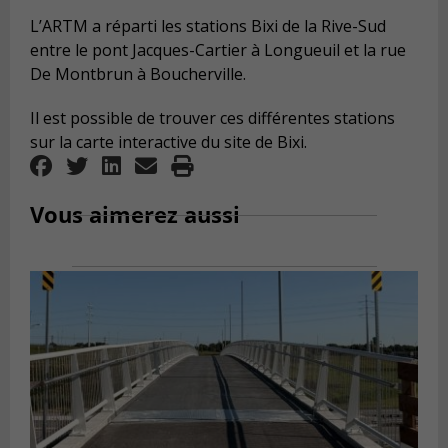
L’ARTM a réparti les stations Bixi de la Rive-Sud
entre le pont Jacques-Cartier à Longueuil et la rue
De Montbrun à Boucherville.
Il est possible de trouver ces différentes stations
sur la carte interactive du site de Bixi.
Vous aimerez aussi