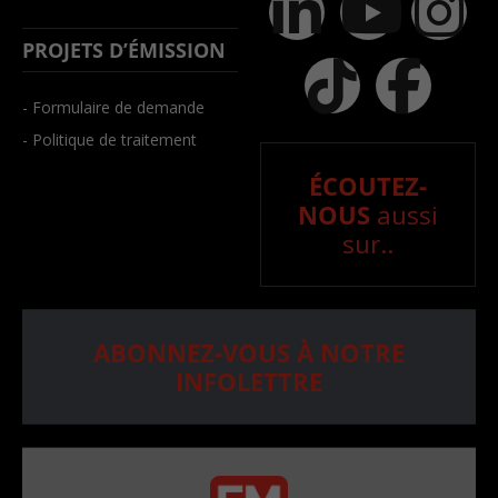
PROJETS D’ÉMISSION
- Formulaire de demande
- Politique de traitement
ÉCOUTEZ-
NOUS
aussi
sur..
ABONNEZ-VOUS À NOTRE
INFOLETTRE