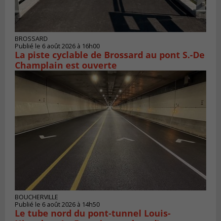
BROSSARD
Publié le 6 août 2026 à 16h00
La piste cyclable de Brossard au pont S.-De
Champlain est ouverte
BOUCHERVILLE
Publié le 6 août 2026 à 14h50
Le tube nord du pont-tunnel Louis-