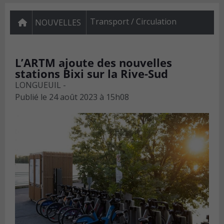
Transport / Circulation
NOUVELLES
L’ARTM ajoute des nouvelles
stations Bixi sur la Rive-Sud
LONGUEUIL -
Publié le
24 août 2023 à 15h08