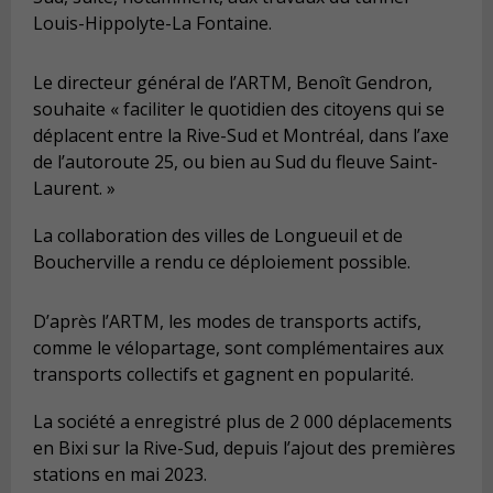
Louis-Hippolyte-La Fontaine.
Le directeur général de l’ARTM, Benoît Gendron,
souhaite « faciliter le quotidien des citoyens qui se
déplacent entre la Rive-Sud et Montréal, dans l’axe
de l’autoroute 25, ou bien au Sud du fleuve Saint-
Laurent. »
La collaboration des villes de Longueuil et de
Boucherville a rendu ce déploiement possible.
D’après l’ARTM, les modes de transports actifs,
comme le vélopartage, sont complémentaires aux
transports collectifs et gagnent en popularité.
La société a enregistré plus de 2 000 déplacements
en Bixi sur la Rive-Sud, depuis l’ajout des premières
stations en mai 2023.