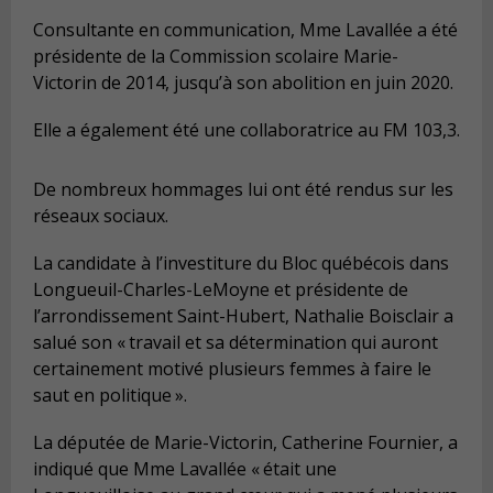
Consultante en communication, Mme
Lavallée
a été
présidente de la Commission scolaire Marie-
Victorin de 2014, jusqu’à son abolition en juin 2020.
Elle a également été une collaboratrice au FM 103,3.
De nombreux hommages lui ont été rendus sur les
réseaux sociaux.
La candidate à l’investiture du Bloc québécois dans
Longueuil-Charles-LeMoyne et présidente de
l’arrondissement Saint-Hubert, Nathalie Boisclair a
salué son « travail et sa détermination qui auront
certainement motivé plusieurs femmes à faire le
saut en politique ».
La députée de Marie-Victorin, Catherine Fournier, a
indiqué que Mme Lavallée « était une