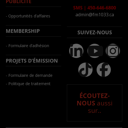
PUBLICITÉ
SMS
|
450-646-6800
admin@fm1033.ca
- Opportunités d’affaires
MEMBERSHIP
SUIVEZ-NOUS
- Formulaire d’adhésion
PROJETS D’ÉMISSION
- Formulaire de demande
- Politique de traitement
ÉCOUTEZ-
NOUS
aussi
sur..