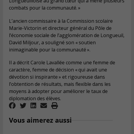
Longueuilloise au grand cœur qui a mené plusieurs
combats pour la communauté. »
L’ancien commissaire à la Commission scolaire
Marie-Victorin et directeur général du Pôle de
l’économie sociale de l’agglomération de Longueuil,
David Miljour, a souligné son « soutien
inimaginable pour la communauté ».
Il a décrit Carole Lavallée comme une femme de
caractère, femme de décision « qui avait une
dévotion si inspirante » et rigoureuse dans
l’obtention de résultats, mais flexible dans les
moyens à adopter pour améliorer le taux de
diplomation des élèves.
Vous aimerez aussi