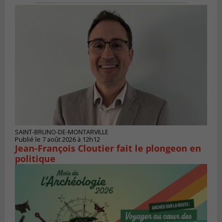
SAINT-BRUNO-DE-MONTARVILLE
Publié le 7 août 2026 à 12h12
Jean-François Cloutier fait le plongeon en
politique