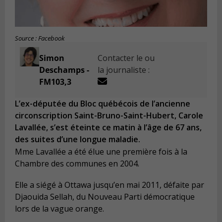
Source : Facebook
Simon
Contacter le ou
Deschamps -
la journaliste :
FM103,3
L’ex-députée du Bloc québécois de l’ancienne
circonscription Saint-Bruno-Saint-Hubert, Carole
Lavallée, s’est éteinte ce matin à l’âge de 67 ans,
des suites d’une longue maladie.
Mme Lavallée a été élue une première fois à la
Chambre des communes en 2004.
Elle a siégé à Ottawa jusqu’en mai 2011, défaite par
Djaouida Sellah, du Nouveau Parti démocratique
lors de la vague orange.