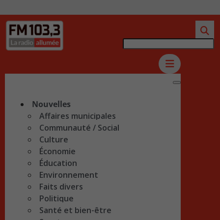
Nouvelles
Affaires municipales
Communauté / Social
Culture
Économie
Éducation
Environnement
Faits divers
Politique
Santé et bien-être