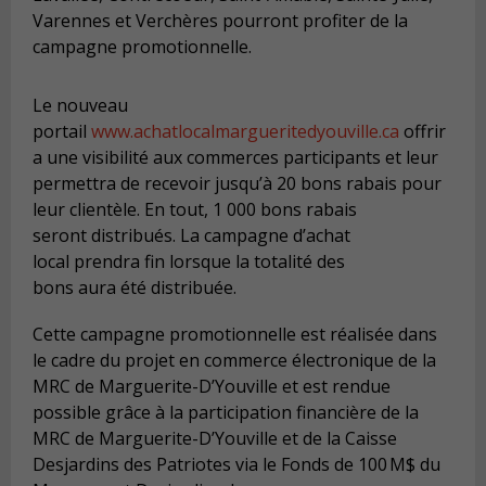
Varennes et Verchères pourront profiter de la
campagne promotionnelle.
Le nouveau
portail
www.achatlocalmargueritedyouville.ca
offrir
a une visibilité aux commerces participants et leur
permettra de recevoir jusqu’à 20 bons rabais pour
leur clientèle. En tout, 1 000 bons rabais
seront distribués. La campagne d’achat
local prendra fin lorsque la totalité des
bons aura été distribuée.
Cette campagne promotionnelle est réalisée dans
le cadre du projet en commerce électronique de la
MRC de Marguerite-D’Youville et est rendue
possible grâce à la participation financière de la
MRC de Marguerite-D’Youville et de la Caisse
Desjardins des Patriotes via le Fonds de 100 M$ du