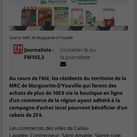
Source: MRC de Marguerite D'Youville
Journaliste -
Contacter le ou
FM103,3
la journaliste :
Au cours de l’été, les résidents du territoire de la
MRC de Marguerite-D’Youville qui feront des
achats de plus de 100 $ via la boutique en ligne
d’un commerce de la région ayant adhéré à la
campagne d’achat local pourront bénéficier d’un
rabais de 25 $.
Les commerces des villes de Calixa-
Lavallée, Contrecoeur, Saint-Amable, Sainte-Julie,