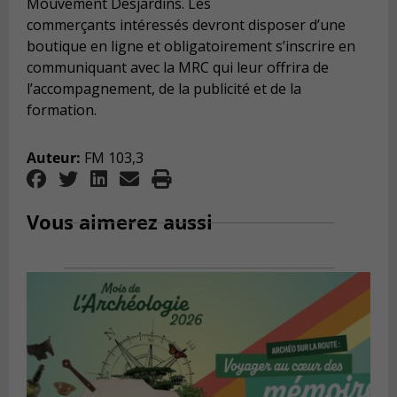
Mouvement Desjardins. Les
commerçants intéressés devront disposer d’une
boutique en ligne et obligatoirement s’inscrire en
communiquant avec la MRC qui leur offrira de
l’accompagnement, de la publicité et de la
formation.
Auteur:
FM 103,3
Vous aimerez aussi