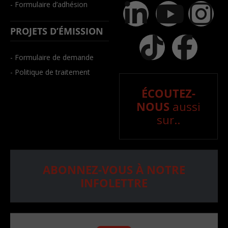
- Formulaire d’adhésion
PROJETS D’ÉMISSION
- Formulaire de demande
- Politique de traitement
ÉCOUTEZ-
NOUS
aussi
sur..
ABONNEZ-VOUS À NOTRE
INFOLETTRE