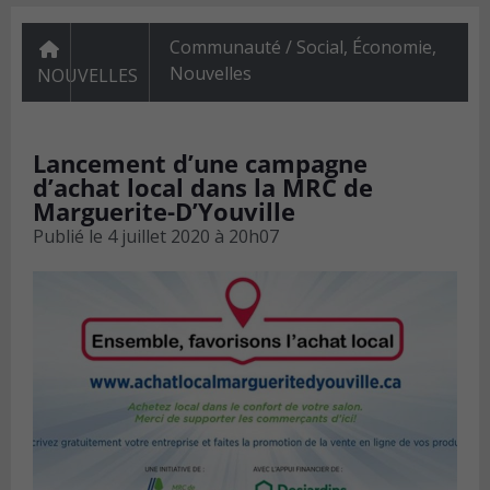
Communauté / Social
,
Économie
,
Nouvelles
NOUVELLES
Lancement d’une campagne
d’achat local dans la MRC de
Marguerite-D’Youville
Publié le
4 juillet 2020 à 20h07