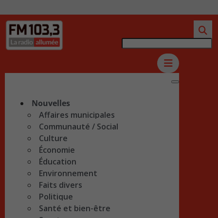
Nouvelles
Affaires municipales
Communauté / Social
Culture
Économie
Éducation
Environnement
Faits divers
Politique
Santé et bien-être