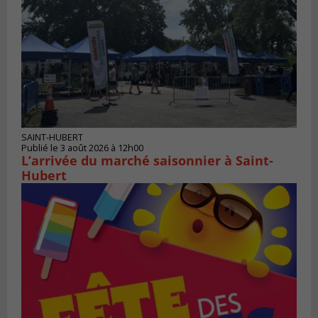
SAINT-HUBERT
Publié le 3 août 2026 à 12h00
L’arrivée du marché saisonnier à Saint-
Hubert