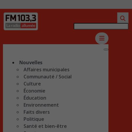
Nouvelles
Affaires municipales
Communauté / Social
Culture
Économie
Éducation
Environnement
Faits divers
Politique
Santé et bien-être