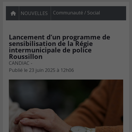
Communauté / Social
NOUVELLES
Lancement d’un programme de
sensibilisation de la Régie
intermunicipale de police
Roussillon
CANDIAC -
Publié le
23 juin 2025 à 12h06