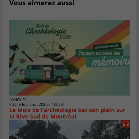
Vous aimerez aussi
LONGUEUIL
Publié le 5 août 2026 à 13h50
Le Mois de l’archéologie bat son plein sur
la Rive-Sud de Montréal