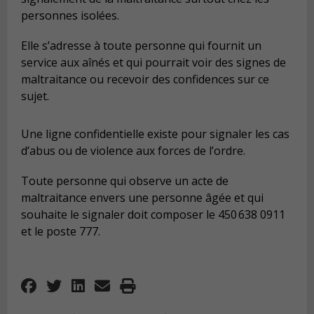
personnes isolées.
Elle s’adresse à toute personne qui fournit un
service aux aînés et qui pourrait voir des signes de
maltraitance ou recevoir des confidences sur ce
sujet.
Une ligne confidentielle existe pour signaler les cas
d’abus ou de violence aux forces de l’ordre.
Toute personne qui observe un acte de
maltraitance envers une personne âgée et qui
souhaite le signaler doit composer le 450 638 0911
et le poste 777.