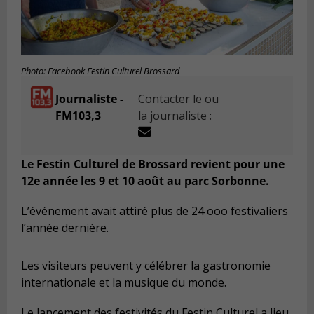
Photo: Facebook Festin Culturel Brossard
Journaliste -
Contacter le ou
FM103,3
la journaliste :
Le Festin Culturel de Brossard revient pour une
12e année les 9 et 10 août au parc Sorbonne.
L’événement avait attiré plus de 24 ooo festivaliers
l’année dernière.
Les visiteurs peuvent y célébrer la gastronomie
internationale et la musique du monde.
Le lancement des festivités du Festin Culturel a lieu