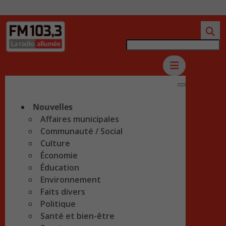
Nouvelles
Affaires municipales
Communauté / Social
Culture
Économie
Éducation
Environnement
Faits divers
Politique
Santé et bien-être