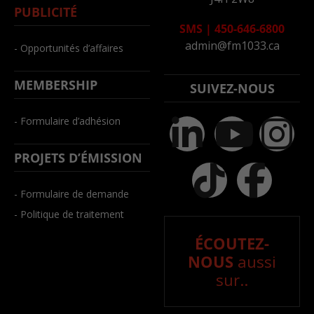
PUBLICITÉ
SMS
|
450-646-6800
admin@fm1033.ca
- Opportunités d’affaires
MEMBERSHIP
SUIVEZ-NOUS
- Formulaire d’adhésion
PROJETS D’ÉMISSION
- Formulaire de demande
- Politique de traitement
ÉCOUTEZ-
NOUS
aussi
sur..