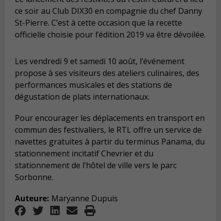
ce soir au Club DIX30 en compagnie du chef Danny
St-Pierre. C’est à cette occasion que la recette
officielle choisie pour l’édition 2019 va être dévoilée.
Les vendredi 9 et samedi 10 août, l’événement
propose à ses visiteurs des ateliers culinaires, des
performances musicales et des stations de
dégustation de plats internationaux.
Pour encourager les déplacements en transport en
commun des festivaliers, le RTL offre un service de
navettes gratuites à partir du terminus Panama, du
stationnement incitatif Chevrier et du
stationnement de l’hôtel de ville vers le parc
Sorbonne.
Auteure:
Maryanne Dupuis