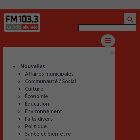
Nouvelles
Affaires municipales
Communauté / Social
Culture
Économie
Éducation
Environnement
Faits divers
Politique
Santé et bien-être