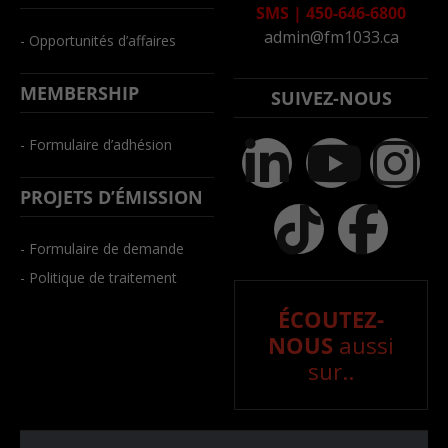
SMS
|
450-646-6800
admin@fm1033.ca
- Opportunités d’affaires
MEMBERSHIP
SUIVEZ-NOUS
- Formulaire d’adhésion
PROJETS D’ÉMISSION
- Formulaire de demande
- Politique de traitement
ÉCOUTEZ-
NOUS
aussi
sur..