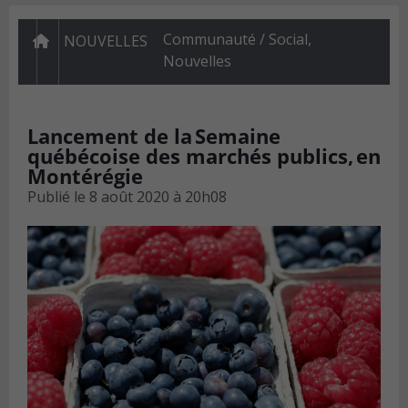
Communauté / Social
,
NOUVELLES
Nouvelles
Lancement de la Semaine
québécoise des marchés publics, en
Montérégie
Publié le
8 août 2020 à 20h08