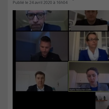
Publié le
24 avril 2020 à 16h04