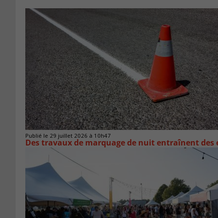
Publié le 29 juillet 2026 à 10h47
Des travaux de marquage de nuit entraînent des e