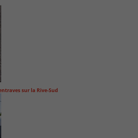
ntraves sur la Rive-Sud