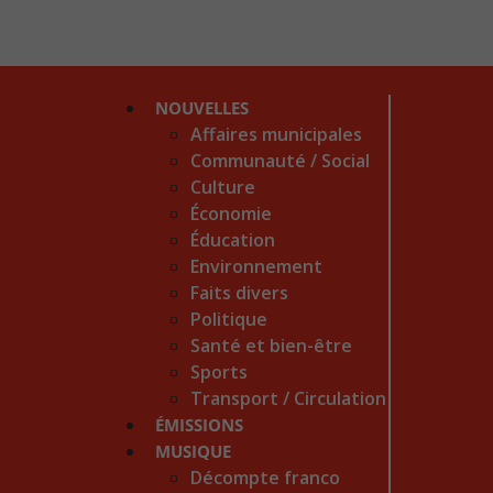
NOUVELLES
Affaires municipales
Communauté / Social
Culture
Économie
Éducation
Environnement
Faits divers
Politique
Santé et bien-être
Sports
Transport / Circulation
ÉMISSIONS
MUSIQUE
Décompte franco