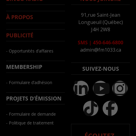
91,rue Saint-Jean
À PROPOS
Longueuil (Québec)
J4H 2W8
PUBLICITÉ
SMS
|
450-646-6800
admin@fm1033.ca
- Opportunités d’affaires
MEMBERSHIP
SUIVEZ-NOUS
- Formulaire d’adhésion
PROJETS D’ÉMISSION
- Formulaire de demande
- Politique de traitement
ÉCOUTEZ-