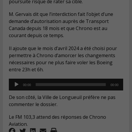
poursuite risque de rater sa cible.
M. Gervais dit que l’interdiction fait l’objet d’une
demande d’autorisation auprès de Transport
Canada depuis 18 mois et que Chrono est au
courant depuis ce temps.
Il ajoute que le mois d’avril 2024 a été choisi pour
permettre à Chrono d’amorcer les changements
nécessaires pour ne plus faire voler les Boeing
entre 23h et 6h.
Audio
00:00
00:00
Player
De son côté, la Ville de Longueuil préfère ne pas
commenter le dossier.
Le FM 103,3 attend des réponses de Chrono
Aviation.