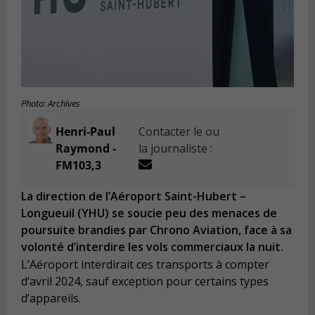
Photo: Archives
Henri-Paul
Contacter le ou
Raymond -
la journaliste :
FM103,3
La direction de l’Aéroport Saint-Hubert –
Longueuil (YHU) se soucie peu des menaces de
poursuite brandies par Chrono Aviation, face à sa
volonté d’interdire les vols commerciaux la nuit.
L’Aéroport interdirait ces transports à compter
d’avril 2024, sauf exception pour certains types
d’appareils.