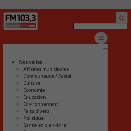
Nouvelles
Affaires municipales
Communauté / Social
Culture
Économie
Éducation
Environnement
Faits divers
Politique
Santé et bien-être