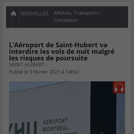
Affaires
,
Transport /
NOUVELLES
Circulation
L’Aéroport de Saint-Hubert va
interdire les vols de nuit malgré
les risques de poursuite
SAINT-HUBERT -
Publié le
3 février 2023 à 14h02