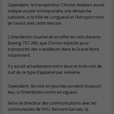
Cependant, le transporteur Chrono Aviation aurait
indiqué vouloir entreprendre une démarche
judiciaire, si la Ville de Longueuil et l’Aéroport vont
de l’avant avec cette mesure.
L’interdiction toucherait en effet les vols d’avions
Boeing 737-200, que Chrono exploite pour
transporter des travailleurs dans le Grand Nord,
notamment.
Il y aurait actuellement entre deux et trois vols de
nuit de ce type d’appareil par semaine.
Cependant, les vols en journée auraient toujours
lieu, si l’interdiction entre en vigueur.
Selon le directeur des communications avec les
communautés de YHU, Bernard Gervais, la