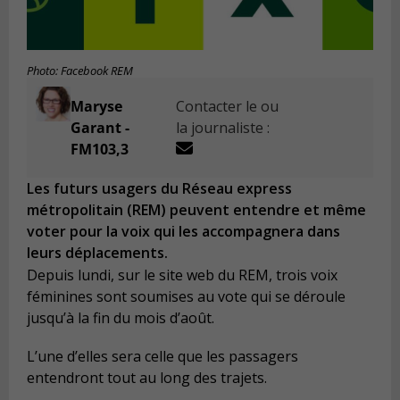
Photo: Facebook REM
Maryse
Contacter le ou
Garant -
la journaliste :
FM103,3
Les futurs usagers du Réseau express
métropolitain (REM) peuvent entendre et même
voter pour la voix qui les accompagnera dans
leurs déplacements.
Depuis lundi, sur le site web du REM, trois voix
féminines sont soumises au vote qui se déroule
jusqu’à la fin du mois d’août.
L’une d’elles sera celle que les passagers
entendront tout au long des trajets.