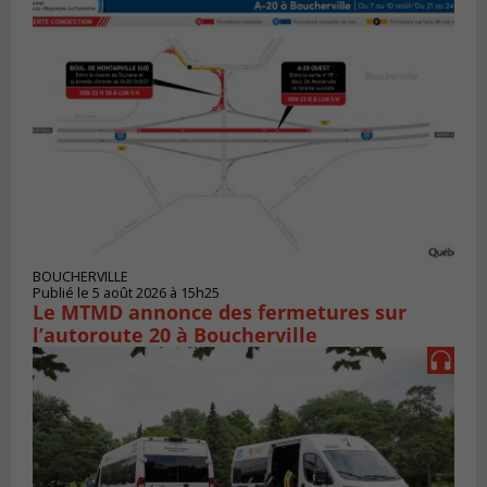
BOUCHERVILLE
Publié le 5 août 2026 à 15h25
Le MTMD annonce des fermetures sur
l’autoroute 20 à Boucherville