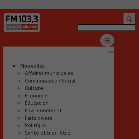
Nouvelles
Affaires municipales
Communauté / Social
Culture
Économie
Éducation
Environnement
Faits divers
Politique
Santé et bien-être