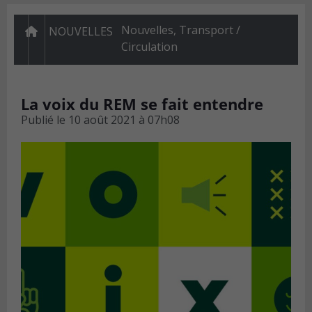
Nouvelles
,
Transport /
NOUVELLES
Circulation
La voix du REM se fait entendre
Publié le
10 août 2021 à 07h08