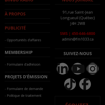
91,rue Saint-Jean
À PROPOS
Longueuil (Québec)
J4H 2W8
PUBLICITÉ
SMS
|
450-646-6800
admin@fm1033.ca
- Opportunités d’affaires
MEMBERSHIP
SUIVEZ-NOUS
- Formulaire d’adhésion
PROJETS D’ÉMISSION
- Formulaire de demande
- Politique de traitement