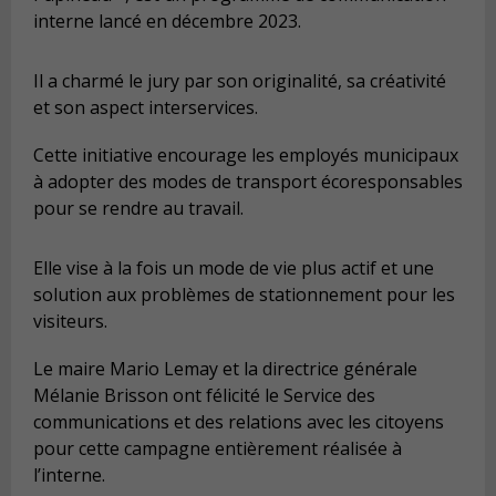
interne lancé en décembre 2023.
Il a charmé le jury par son originalité, sa créativité
et son aspect interservices.
Cette initiative encourage les employés municipaux
à adopter des modes de transport écoresponsables
pour se rendre au travail.
Elle vise à la fois un mode de vie plus actif et une
solution aux problèmes de stationnement pour les
visiteurs.
Le maire Mario Lemay et la directrice générale
Mélanie Brisson ont félicité le Service des
communications et des relations avec les citoyens
pour cette campagne entièrement réalisée à
l’interne.