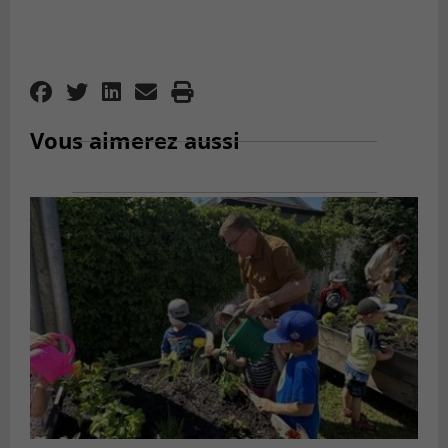
Vous aimerez aussi