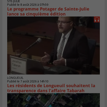
STE-JULIE
Publié le 8 août 2026 à 07h59
Le programme Potager de Sainte-Julie
lance sa cinquième édition
LONGUEUIL
Publié le 7 août 2026 à 14h10
Les résidents de Longueuil souhaitent la
transparence dans l’affaire Tabarah