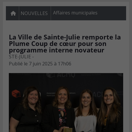
Affaires municipales
NOUVELLES
La Ville de Sainte-Julie remporte la
Plume Coup de cœur pour son
programme interne novateur
STE-JULIE -
Publié le
7 juin 2025 à 17h06