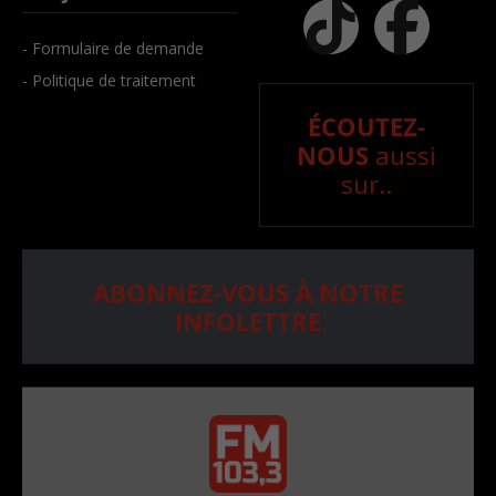
- Formulaire de demande
- Politique de traitement
ÉCOUTEZ-
NOUS
aussi
sur..
ABONNEZ-VOUS À NOTRE
INFOLETTRE