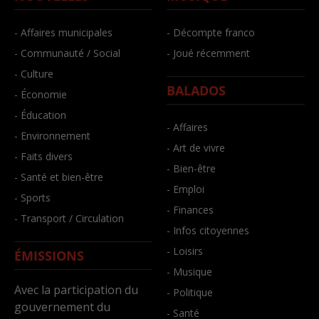
- Affaires municipales
- Décompte franco
- Communauté / Social
- Joué récemment
- Culture
BALADOS
- Économie
- Éducation
- Affaires
- Environnement
- Art de vivre
- Faits divers
- Bien-être
- Santé et bien-être
- Emploi
- Sports
- Finances
- Transport / Circulation
- Infos citoyennes
- Loisirs
ÉMISSIONS
- Musique
Avec la participation du
- Politique
gouvernement du
- Santé