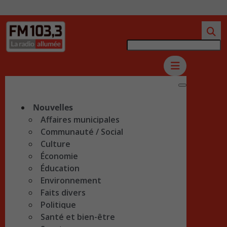
Nouvelles
Affaires municipales
Communauté / Social
Culture
Économie
Éducation
Environnement
Faits divers
Politique
Santé et bien-être