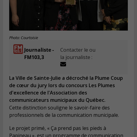
Photo: Courtoisie
Journaliste -
Contacter le ou
FM103,3
la journaliste :
La Ville de Sainte-Julie a décroché la Plume Coup
de cœur du jury lors du concours Les Plumes
d'excellence de l'Association des
communicateurs municipaux du Québec.
Cette distinction souligne le savoir-faire des
professionnels de la communication municipale.
Le projet primé, « Ça prend pas les pieds à
Papineau », est un programme de communication