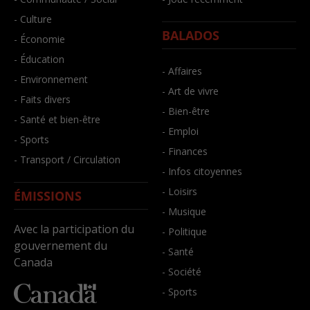
- Culture
BALADOS
- Économie
- Éducation
- Affaires
- Environnement
- Art de vivre
- Faits divers
- Bien-être
- Santé et bien-être
- Emploi
- Sports
- Finances
- Transport / Circulation
- Infos citoyennes
- Loisirs
ÉMISSIONS
- Musique
Avec la participation du
- Politique
gouvernement du
- Santé
Canada
- Société
- Sports