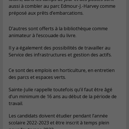
aussi à combler au parc Edmour-J.-Harvey comme
préposé aux prêts d’embarcations.
D’autres sont offerts à la bibliothèque comme
animateur à l’escouade du livre.
Il y a également des possibilités de travailler au
Service des infrastructures et gestion des actifs.
Ce sont des emplois en horticulture, en entretien
des parcs et espaces verts.
Sainte-Julie rappelle toutefois qu’il faut être âgé
d’un minimum de 16 ans au début de la période de
travail.
Les candidats doivent étudier pendant l’année
scolaire 2022-2023 et être inscrit à temps plein