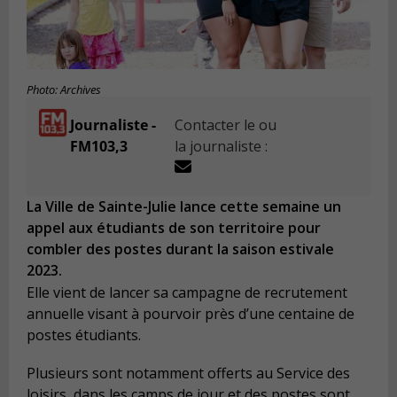
Photo: Archives
Journaliste -
Contacter le ou
FM103,3
la journaliste :
La Ville de Sainte-Julie lance cette semaine un
appel aux étudiants de son territoire pour
combler des postes durant la saison estivale
2023.
Elle vient de lancer sa campagne de recrutement
annuelle visant à pourvoir près d’une centaine de
postes étudiants.
Plusieurs sont notamment offerts au Service des
loisirs, dans les camps de jour et des postes sont