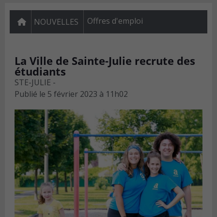
Offres d'emploi
NOUVELLES
La Ville de Sainte-Julie recrute des
étudiants
STE-JULIE -
Publié le
5 février 2023 à 11h02