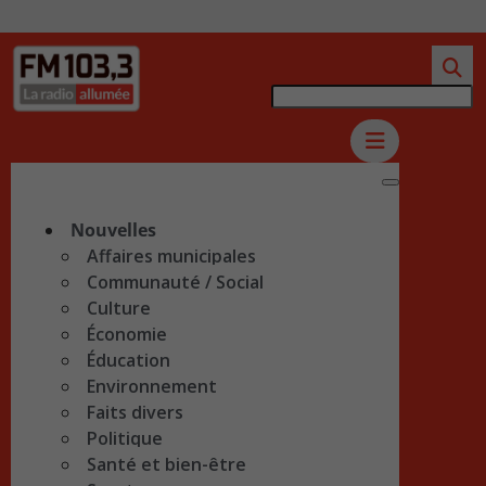
Nouvelles
Affaires municipales
Communauté / Social
Culture
Économie
Éducation
Environnement
Faits divers
Politique
Santé et bien-être