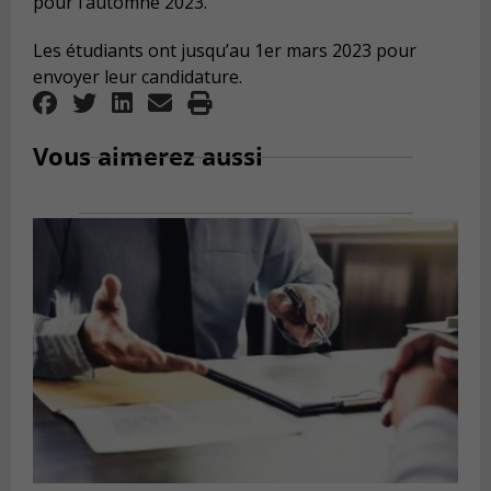
pour l’automne 2023.
Les étudiants ont jusqu’au 1er mars 2023 pour
envoyer leur candidature.
Vous aimerez aussi