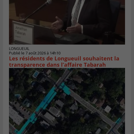
LONGUEUIL
Publié le 7 août 2026 à 14h10
Les résidents de Longueuil souhaitent la
transparence dans l’affaire Tabarah