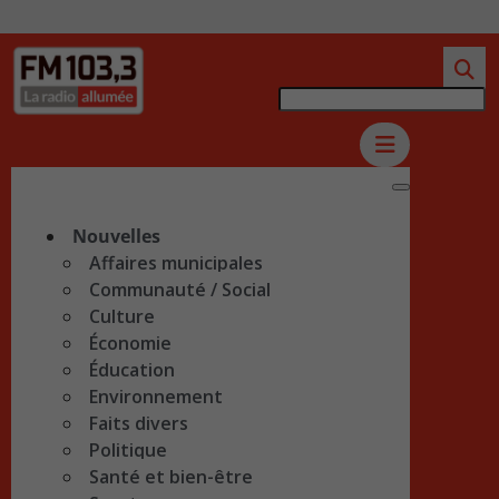
Nouvelles
Affaires municipales
Communauté / Social
Culture
Économie
Éducation
Environnement
Faits divers
Politique
Santé et bien-être