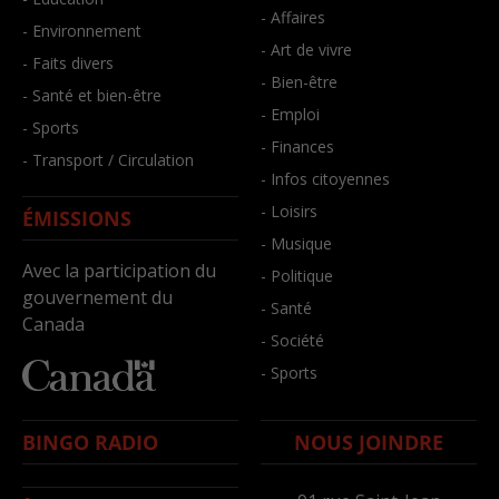
- Affaires
- Environnement
- Art de vivre
- Faits divers
- Bien-être
- Santé et bien-être
- Emploi
- Sports
- Finances
- Transport / Circulation
- Infos citoyennes
- Loisirs
ÉMISSIONS
- Musique
Avec la participation du
- Politique
gouvernement du
- Santé
Canada
- Société
- Sports
BINGO RADIO
NOUS JOINDRE