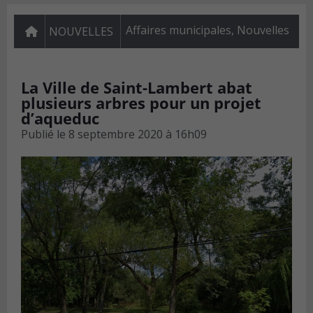
Affaires municipales
,
Nouvelles
NOUVELLES
La Ville de Saint-Lambert abat
plusieurs arbres pour un projet
d’aqueduc
Publié le
8 septembre 2020 à 16h09