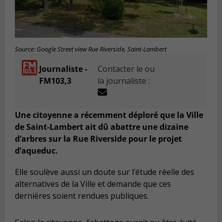
Source: Google Street view Rue Riverside, Saint-Lambert
Journaliste -
Contacter le ou
FM103,3
la journaliste :
Une citoyenne a récemment déploré que la Ville
de Saint-Lambert ait dû abattre une dizaine
d’arbres sur la Rue Riverside pour le projet
d’aqueduc.
Elle soulève aussi un doute sur l’étude réelle des
alternatives de la Ville et demande que ces
dernières soient rendues publiques.