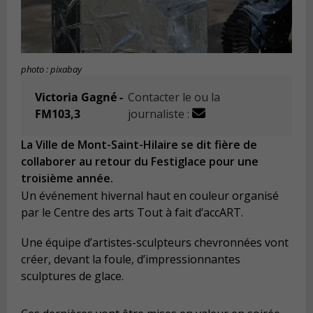
photo : pixabay
Victoria Gagné -
Contacter le ou la
FM103,3
journaliste :
La Ville de Mont-Saint-Hilaire se dit fière de
collaborer au retour du Festiglace pour une
troisième année.
Un événement hivernal haut en couleur organisé
par le Centre des arts Tout à fait d’accART.
Une équipe d’artistes-sculpteurs chevronnées vont
créer, devant la foule, d’impressionnantes
sculptures de glace.