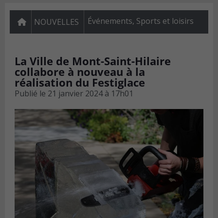
Événements
,
Sports et loisirs
NOUVELLES
La Ville de Mont-Saint-Hilaire
collabore à nouveau à la
réalisation du Festiglace
Publié le
21 janvier 2024 à 17h01