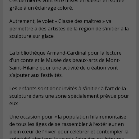
Ces dernières vont être mises en valeur en soirée
grâce à un éclairage coloré.
Autrement, le volet «
Classe des maîtres
» va
permettre à des artistes de la région de s’initier à la
sculpture sur glace.
La bibliothèque Armand-Cardinal pour la lecture
d’un conte et le Musée des beaux-arts de Mont-
Saint-Hilaire pour une activité de création vont
s’ajouter aux festivités.
Les enfants sont donc invités à s’initier à l’art de la
sculpture dans une zone spécialement prévue pour
eux.
Une occasion pour «
la population hilairemontaise
de tous les âges de se rassembler à l’extérieur en
plein cœur de l’hiver pour célébrer et contempler la