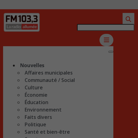
Nouvelles
Affaires municipales
Communauté / Social
Culture
Économie
Éducation
Environnement
Faits divers
Politique
Santé et bien-être