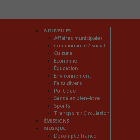
NOUVELLES
Affaires municipales
Communauté / Social
Culture
Économie
Éducation
Environnement
Faits divers
Politique
Santé et bien-être
Sports
Transport / Circulation
ÉMISSIONS
MUSIQUE
Décompte franco