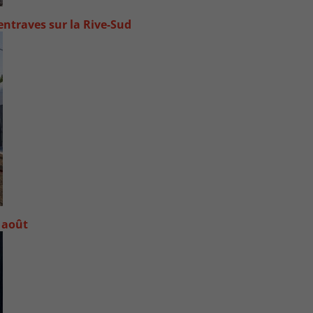
ntraves sur la Rive-Sud
 août