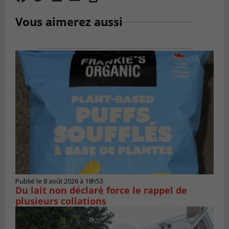
Vous aimerez aussi
Publié le 8 août 2026 à 18h53
Du lait non déclaré force le rappel de
plusieurs collations