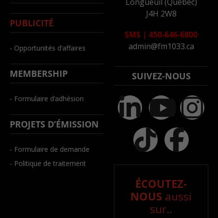
Longueuil (Québec)
J4H 2W8
PUBLICITÉ
SMS
|
450-646-6800
admin@fm1033.ca
- Opportunités d’affaires
MEMBERSHIP
SUIVEZ-NOUS
- Formulaire d’adhésion
PROJETS D’ÉMISSION
- Formulaire de demande
- Politique de traitement
ÉCOUTEZ-
NOUS
aussi
sur..