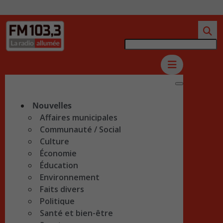
Nouvelles
Affaires municipales
Communauté / Social
Culture
Économie
Éducation
Environnement
Faits divers
Politique
Santé et bien-être