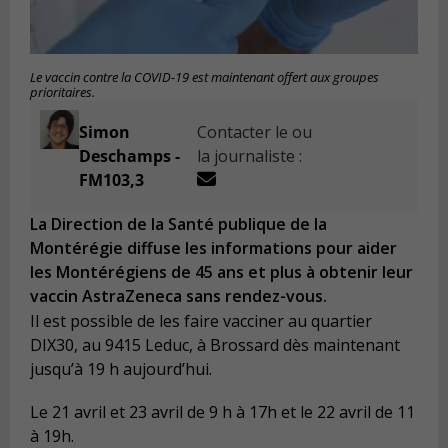
Le vaccin contre la COVID-19 est maintenant offert aux groupes
prioritaires.
Simon
Contacter le ou
Deschamps -
la journaliste :
FM103,3
La Direction de la Santé publique de la
Montérégie diffuse les informations pour aider
les Montérégiens de 45 ans et plus à obtenir leur
vaccin AstraZeneca sans rendez-vous.
Il est possible de les faire vacciner au quartier
DIX30, au 9415 Leduc, à Brossard dès maintenant
jusqu’à 19 h aujourd’hui.
Le 21 avril et 23 avril de 9 h à 17h et le 22 avril de 11
à 19h.