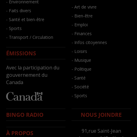
- Environnement
- Art de vivre
- Faits divers
- Bien-être
- Santé et bien-être
- Emploi
- Sports
- Finances
- Transport / Circulation
- Infos citoyennes
- Loisirs
ÉMISSIONS
- Musique
Avec la participation du
- Politique
gouvernement du
- Santé
Canada
- Société
- Sports
BINGO RADIO
NOUS JOINDRE
91,rue Saint-Jean
À PROPOS