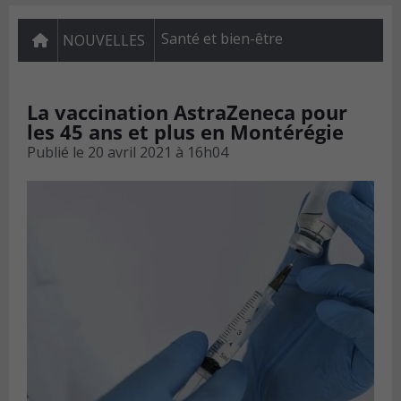
Santé et bien-être
NOUVELLES
La vaccination AstraZeneca pour
les 45 ans et plus en Montérégie
Publié le
20 avril 2021 à 16h04