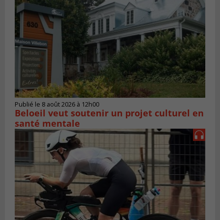
Publié le 8 août 2026 à 12h00
Beloeil veut soutenir un projet culturel en
santé mentale