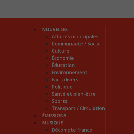
NOUVELLES
Affaires municipales
Communauté / Social
Culture
Économie
Éducation
Environnement
Faits divers
Politique
Santé et bien-être
Sports
Transport / Circulation
ÉMISSIONS
MUSIQUE
Décompte franco