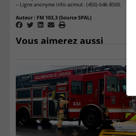
– Ligne anonyme Info-azimut : (450)-646-8500.
Auteur : FM 103,3 (Source SPAL)
Vous aimerez aussi