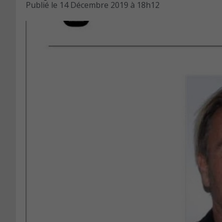
Publié le
14 Décembre 2019 à 18h12