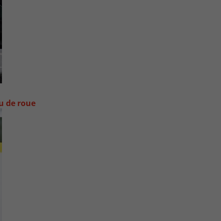
ou de roue