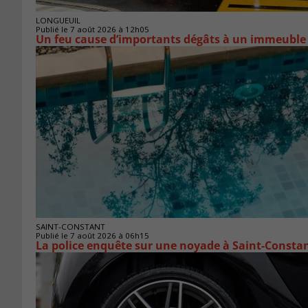
LONGUEUIL
Publié le 7 août 2026 à 12h05
Un feu cause d’importants dégâts à un immeuble
SAINT-CONSTANT
Publié le 7 août 2026 à 06h15
La police enquête sur une noyade à Saint-Consta