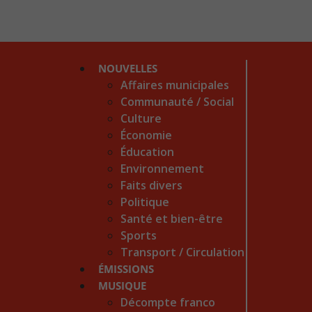
NOUVELLES
Affaires municipales
Communauté / Social
Culture
Économie
Éducation
Environnement
Faits divers
Politique
Santé et bien-être
Sports
Transport / Circulation
ÉMISSIONS
MUSIQUE
Décompte franco