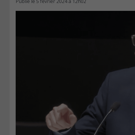
Publié le
5 février 2024 à 12h02