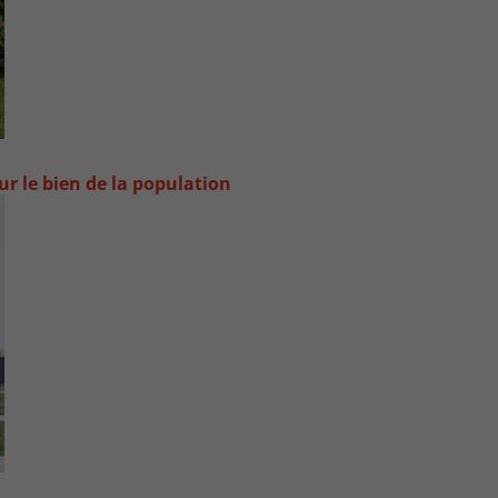
ur le bien de la population