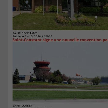
SAINT-CONSTANT
Publié le 4 août 2026 à 14h02
Saint-Constant signe une nouvelle convention po
SAINT-LAMBERT