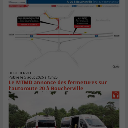
BOUCHERVILLE
Publié le 5 août 2026 à 15h25
Le MTMD annonce des fermetures sur
l’autoroute 20 à Boucherville