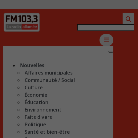
Nouvelles
Affaires municipales
Communauté / Social
Culture
Économie
Éducation
Environnement
Faits divers
Politique
Santé et bien-être