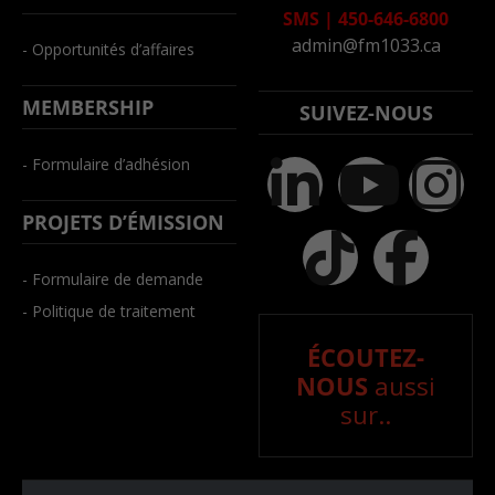
SMS
|
450-646-6800
admin@fm1033.ca
- Opportunités d’affaires
MEMBERSHIP
SUIVEZ-NOUS
- Formulaire d’adhésion
PROJETS D’ÉMISSION
- Formulaire de demande
- Politique de traitement
ÉCOUTEZ-
NOUS
aussi
sur..