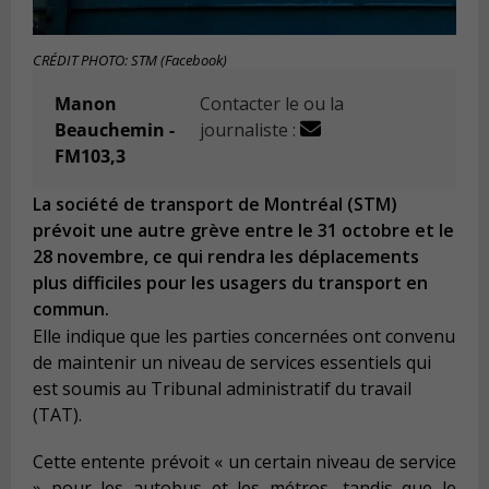
CRÉDIT PHOTO: STM (Facebook)
Manon
Contacter le ou la
Beauchemin -
journaliste :
FM103,3
La société de transport de Montréal (STM)
prévoit une autre grève entre le 31 octobre et le
28 novembre, ce qui rendra les déplacements
plus difficiles pour les usagers du transport en
commun.
Elle indique que les parties concernées ont convenu
de maintenir un niveau de services essentiels qui
est soumis au Tribunal administratif du travail
(TAT).
Cette entente prévoit « un certain niveau de service
» pour les autobus et les métros, tandis que le