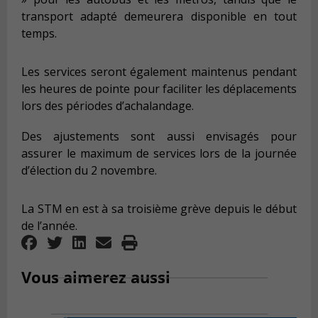
transport adapté demeurera disponible en tout
temps.
Les services seront également maintenus pendant
les heures de pointe pour faciliter les déplacements
lors des périodes d’achalandage.
Des ajustements sont aussi envisagés pour
assurer le maximum de services lors de la journée
d’élection du 2 novembre.
La STM en est à sa troisième grève depuis le début
de l’année.
Vous aimerez aussi