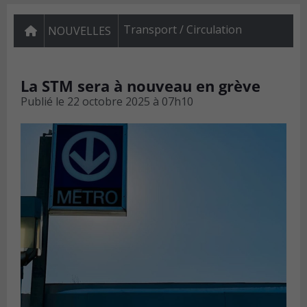
Transport / Circulation
NOUVELLES
La STM sera à nouveau en grève
Publié le
22 octobre 2025 à 07h10