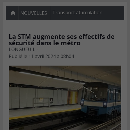
Transport / Circulation
NOUVELLES
La STM augmente ses effectifs de
sécurité dans le métro
LONGUEUIL -
Publié le
11 avril 2024 à 08h04