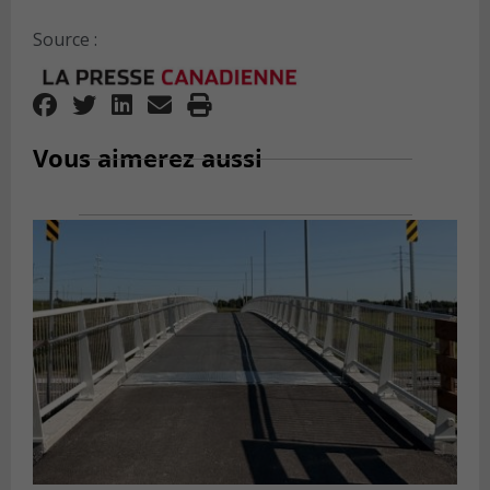
Source :
Vous aimerez aussi