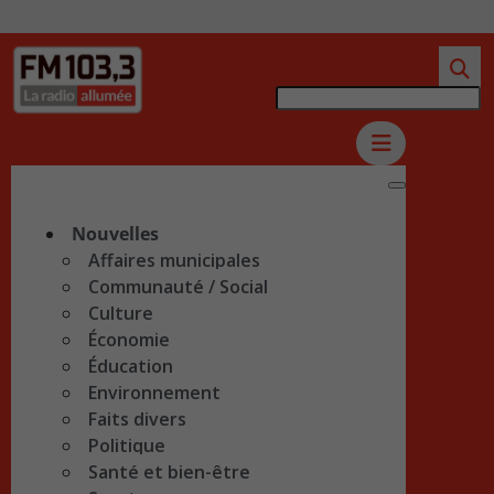
Nouvelles
Affaires municipales
Communauté / Social
Culture
Économie
Éducation
Environnement
Faits divers
Politique
Santé et bien-être