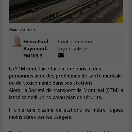
Photo: FM 103,3
Henri-Paul
Contacter le ou
Raymond -
la journaliste :
FM103,3
La STM veut faire face à une hausse des
personnes avec des problèmes de santé mentale
ou de toxicomanie dans ses stations.
Alors, la Société de transport de Montréal (STM) a
lancé samedi un nouveau plan de sécurité.
Il cible une dizaine de stations de métro jugées
moins sûres par les usagers.