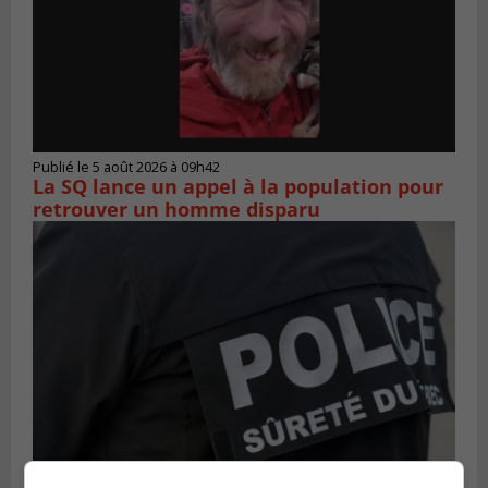
Publié le 5 août 2026 à 09h42
La SQ lance un appel à la population pour
retrouver un homme disparu