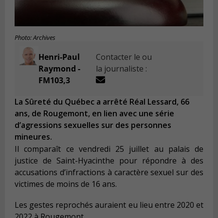
Photo: Archives
Henri-Paul
Contacter le ou
Raymond -
la journaliste :
FM103,3
La Sûreté du Québec a arrêté Réal Lessard, 66
ans, de Rougemont, en lien avec une série
d’agressions sexuelles sur des personnes
mineures.
Il comparaît ce vendredi 25 juillet au palais de
justice de Saint-Hyacinthe pour répondre à des
accusations d’infractions à caractère sexuel sur des
victimes de moins de 16 ans.
Les gestes reprochés auraient eu lieu entre 2020 et
2022 à Rougemont.