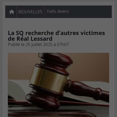
Faits divers
NOUVELLES
La SQ recherche d’autres victimes
de Réal Lessard
Publié le
25 juillet 2025 à 07h07