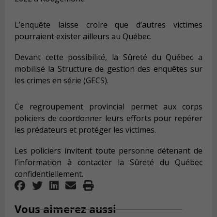
L’enquête laisse croire que d’autres victimes
pourraient exister ailleurs au Québec.
Devant cette possibilité, la Sûreté du Québec a
mobilisé la Structure de gestion des enquêtes sur
les crimes en série (GECS).
Ce regroupement provincial permet aux corps
policiers de coordonner leurs efforts pour repérer
les prédateurs et protéger les victimes.
Les policiers invitent toute personne détenant de
l’information à contacter la Sûreté du Québec
confidentiellement.
Vous aimerez aussi