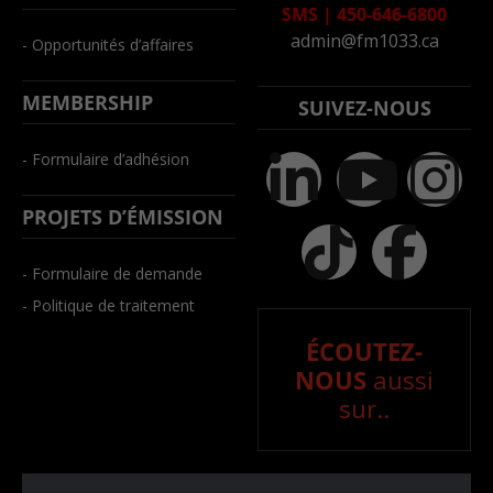
SMS
|
450-646-6800
admin@fm1033.ca
- Opportunités d’affaires
MEMBERSHIP
SUIVEZ-NOUS
- Formulaire d’adhésion
PROJETS D’ÉMISSION
- Formulaire de demande
- Politique de traitement
ÉCOUTEZ-
NOUS
aussi
sur..