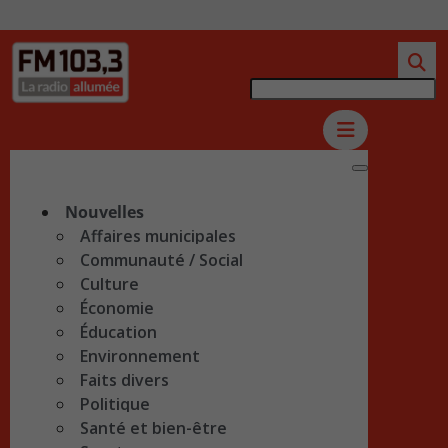
Nouvelles
Affaires municipales
Communauté / Social
Culture
Économie
Éducation
Environnement
Faits divers
Politique
Santé et bien-être