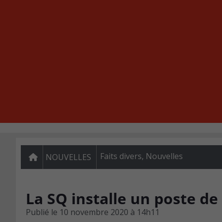
Faits divers
,
Nouvelles
NOUVELLES
La SQ installe un poste 
Publié le
10 novembre 2020 à 14h11