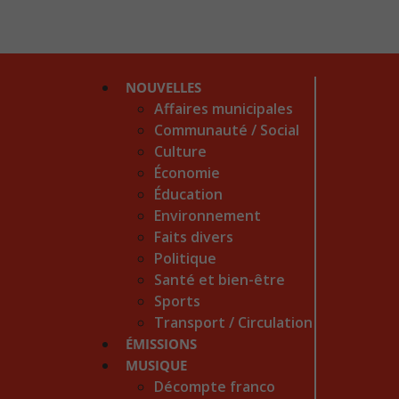
NOUVELLES
Affaires municipales
Communauté / Social
Culture
Économie
Éducation
Environnement
Faits divers
Politique
Santé et bien-être
Sports
Transport / Circulation
ÉMISSIONS
MUSIQUE
Décompte franco