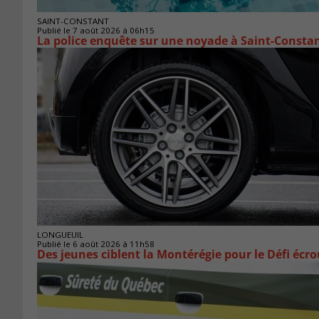
SAINT-CONSTANT
Publié le 7 août 2026 à 06h15
La police enquête sur une noyade à Saint-Consta
LONGUEUIL
Publié le 6 août 2026 à 11h58
Des jeunes ciblent la Montérégie pour le Défi écr