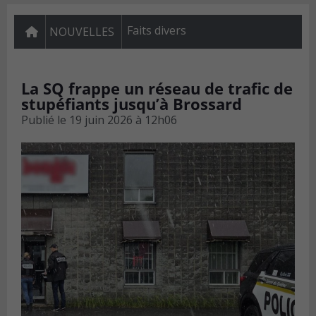
Faits divers
NOUVELLES
La SQ frappe un réseau de trafic de
stupéfiants jusqu’à Brossard
Publié le
19 juin 2026 à 12h06