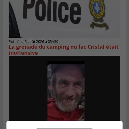
Publié le 6 août 2026 à 05h39
La grenade du camping du lac Cristal était
inoffensive