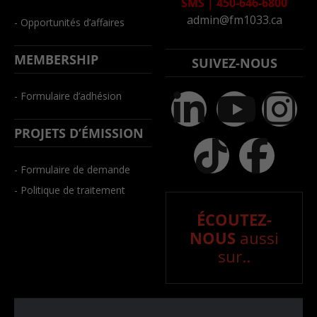
SMS
|
450-646-6800
admin@fm1033.ca
- Opportunités d’affaires
MEMBERSHIP
SUIVEZ-NOUS
- Formulaire d’adhésion
PROJETS D’ÉMISSION
- Formulaire de demande
- Politique de traitement
ÉCOUTEZ-
NOUS
aussi
sur..