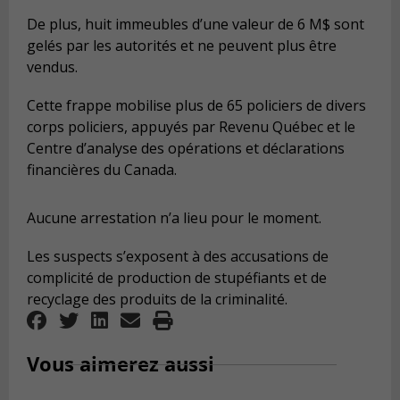
De plus, huit immeubles d’une valeur de 6 M$ sont
gelés par les autorités et ne peuvent plus être
vendus.
Cette frappe mobilise plus de 65 policiers de divers
corps policiers, appuyés par Revenu Québec et le
Centre d’analyse des opérations et déclarations
financières du Canada.
Aucune arrestation n’a lieu pour le moment.
Les suspects s’exposent à des accusations de
complicité de production de stupéfiants et de
recyclage des produits de la criminalité.
Vous aimerez aussi