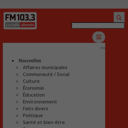
Nouvelles
Affaires municipales
Communauté / Social
Culture
Économie
Éducation
Environnement
Faits divers
Politique
Santé et bien-être