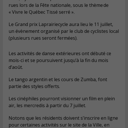
rues lors de la Fête nationale, sous le thème de
« Vivre le Québec Tissé serré ».
Le Grand prix Laprairiecycle aura lieu le 11 juillet,
un évènement organisé par le club de cyclistes local
(plusieurs rues seront fermées).
Les activités de danse extérieures ont débuté ce
mois-ci et se poursuivent jusqu’à la fin du mois
d’août.
Le tango argentin et les cours de Zumba, font
partie des styles offerts.
Les cinéphiles pourront visionner un film en plein
air, les mercredis à partir du 7 juillet.
Notons que les résidents doivent s’inscrire en ligne
pour certaines activités sur le site de la Ville, en