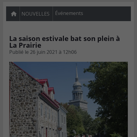
Événements
NOUVELLES
La saison estivale bat son plein à
La Prairie
Publié le
26 juin 2021 à 12h06