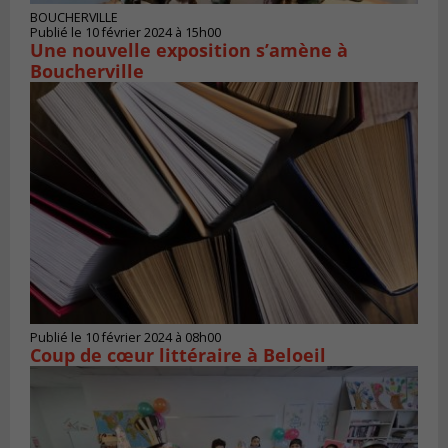
BOUCHERVILLE
Publié le 10 février 2024 à 15h00
Une nouvelle exposition s’amène à
Boucherville
Publié le 10 février 2024 à 08h00
Coup de cœur littéraire à Beloeil