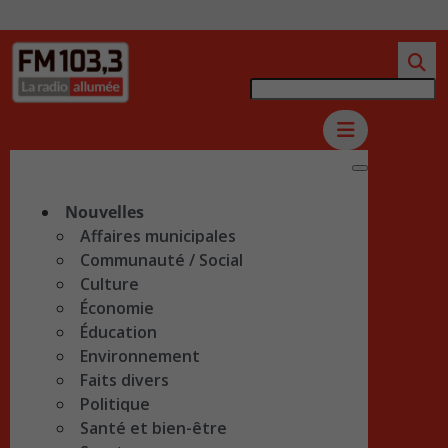
Nouvelles
Affaires municipales
Communauté / Social
Culture
Économie
Éducation
Environnement
Faits divers
Politique
Santé et bien-être