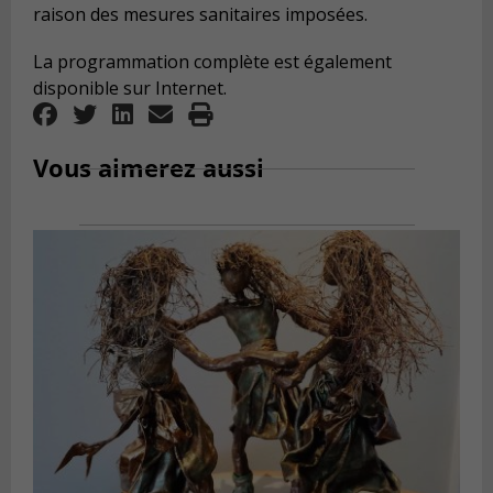
raison des mesures sanitaires imposées.
La programmation complète est également
disponible sur Internet.
Vous aimerez aussi