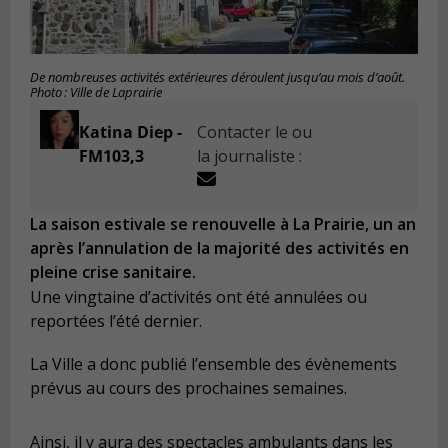
De nombreuses activités extérieures déroulent jusqu’au mois d’août.
Photo : Ville de Laprairie
Katina Diep -
Contacter le ou
FM103,3
la journaliste :
La saison estivale se renouvelle à La Prairie, un an
après l’annulation de la majorité des activités en
pleine crise sanitaire.
Une vingtaine d’activités ont été annulées ou
reportées l’été dernier.
La Ville a donc publié l’ensemble des évènements
prévus au cours des prochaines semaines.
Ainsi, il y aura des spectacles ambulants dans les