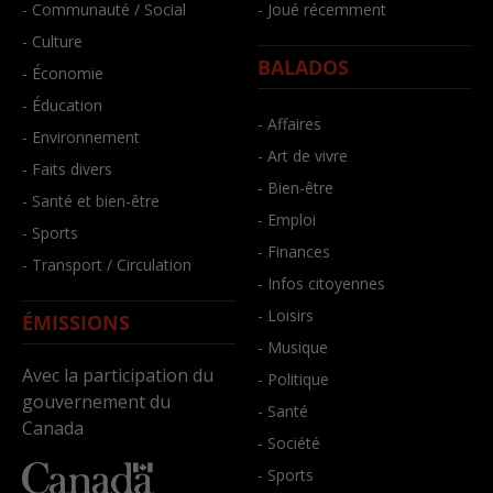
- Communauté / Social
- Joué récemment
- Culture
BALADOS
- Économie
- Éducation
- Affaires
- Environnement
- Art de vivre
- Faits divers
- Bien-être
- Santé et bien-être
- Emploi
- Sports
- Finances
- Transport / Circulation
- Infos citoyennes
- Loisirs
ÉMISSIONS
- Musique
Avec la participation du
- Politique
gouvernement du
- Santé
Canada
- Société
- Sports