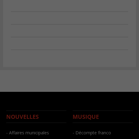
NOUVELLES
MUSIQUE
- Affaires municipales
- Décompte franco