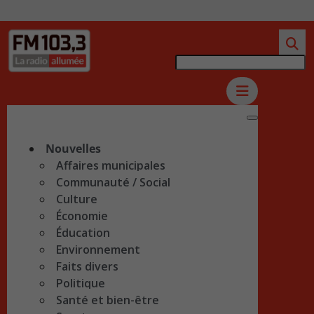
Nouvelles
Affaires municipales
Communauté / Social
Culture
Économie
Éducation
Environnement
Faits divers
Politique
Santé et bien-être