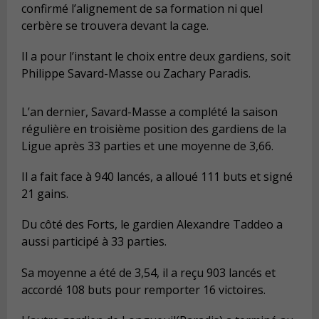
confirmé l’alignement de sa formation ni quel
cerbère se trouvera devant la cage.
Il a pour l’instant le choix entre deux gardiens, soit
Philippe Savard-Masse ou Zachary Paradis.
L’an dernier, Savard-Masse a complété la saison
régulière en troisième position des gardiens de la
Ligue après 33 parties et une moyenne de 3,66.
Il a fait face à 940 lancés, a alloué 111 buts et signé
21 gains.
Du côté des Forts, le gardien Alexandre Taddeo a
aussi participé à 33 parties.
Sa moyenne a été de 3,54, il a reçu 903 lancés et
accordé 108 buts pour remporter 16 victoires.