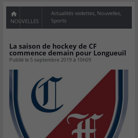
Actualités vedettes
,
Nouvelles
,
Sports
NOUVELLES
La saison de hockey de CF
commence demain pour Longueuil
Publié le
5 septembre 2019 à 10h09