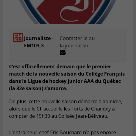
Journaliste -
Contacter le ou
FM103,3
la journaliste :
C’est officiellement demain que le premier
match de la nouvelle saison du Collège Français
dans la Ligue de hockey junior AAA du Québec
(la 32e saison) s’amorce.
De plus, cette nouvelle saison démarre à domicile,
alors que le CF accueille les Forts de Chambly à
compter de 19h30 au Colisée Jean-Béliveau.
L’entraîneur-chef Éric Bouchard n’a pas encore