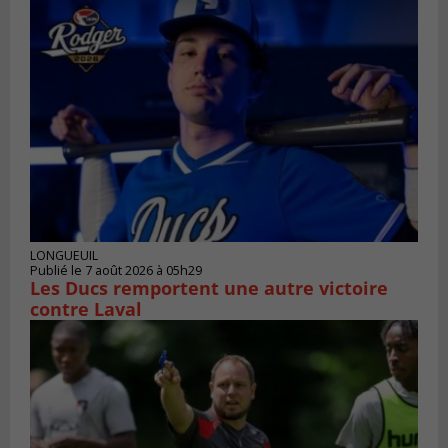
LONGUEUIL
Publié le 7 août 2026 à 05h29
Les Ducs remportent une autre victoire
contre Laval