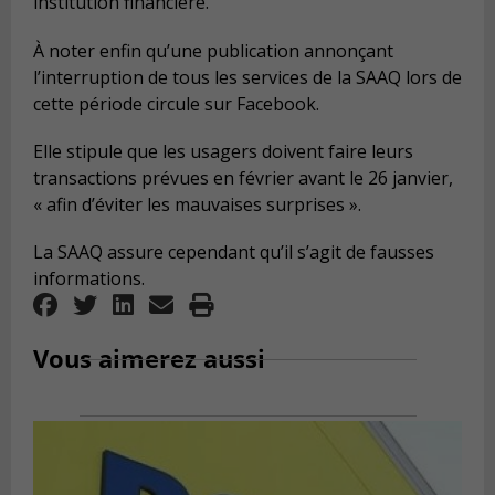
institution financière.
À noter enfin qu’une publication annonçant
l’interruption de tous les services de la SAAQ lors de
cette période circule sur Facebook.
Elle stipule que les usagers doivent faire leurs
transactions prévues en février avant le 26 janvier,
« afin d’éviter les mauvaises surprises ».
La SAAQ assure cependant qu’il s’agit de fausses
informations.
Vous aimerez aussi