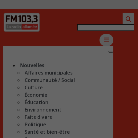
Nouvelles
Affaires municipales
Communauté / Social
Culture
Économie
Éducation
Environnement
Faits divers
Politique
Santé et bien-être