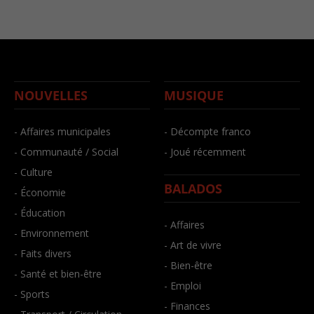
NOUVELLES
MUSIQUE
- Affaires municipales
- Décompte franco
- Communauté / Social
- Joué récemment
- Culture
BALADOS
- Économie
- Éducation
- Affaires
- Environnement
- Art de vivre
- Faits divers
- Bien-être
- Santé et bien-être
- Emploi
- Sports
- Finances