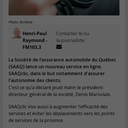
Photo: Archives
Henri-Paul
Contacter le ou
Raymond -
la journaliste :
FM103,3
La Société de l’assurance automobile du Québec
(SAAQ) lance un nouveau service en ligne,
SAAQclic, dans le but notamment d'assurer
l'autonomie des clients.
C’est ce qu’a déclaré jeudi matin le président-
directeur général de la société, Denis Marsolais.
SAAQclic vise aussi à augmenter l’efficacité des
services et éviter les déplacements vers les points
de services de la province.