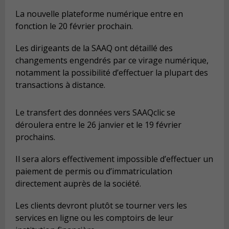
La nouvelle plateforme numérique entre en
fonction le 20 février prochain.
Les dirigeants de la SAAQ ont détaillé des
changements engendrés par ce virage numérique,
notamment la possibilité d’effectuer la plupart des
transactions à distance.
Le transfert des données vers SAAQclic se
déroulera entre le 26 janvier et le 19 février
prochains.
Il sera alors effectivement impossible d’effectuer un
paiement de permis ou d’immatriculation
directement auprès de la société.
Les clients devront plutôt se tourner vers les
services en ligne ou les comptoirs de leur