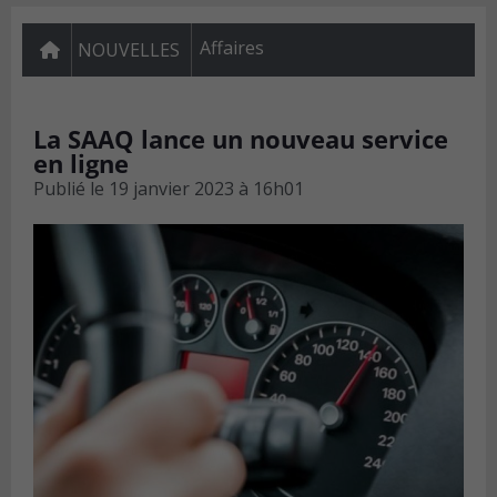
Affaires
NOUVELLES
La SAAQ lance un nouveau service
en ligne
Publié le
19 janvier 2023 à 16h01