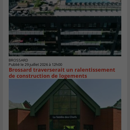
BROSSARD
Publié le 29 juillet 2026 à 12h00
Brossard traverserait un ralentissement
de construction de logements