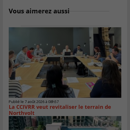
Vous aimerez aussi
Publié le 7 août 2026 à 08h57
La CCIVRR veut revitaliser le terrain de
Northvolt