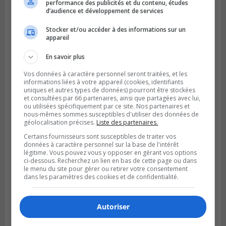
personnel cadre
performance des publicités et du contenu, études
d’audience et développement de services
Stocker et/ou accéder à des informations sur un
appareil
En savoir plus
Vos données à caractère personnel seront traitées, et les
informations liées à votre appareil (cookies, identifiants
uniques et autres types de données) pourront être stockées
et consultées par 66 partenaires, ainsi que partagées avec lui,
ou utilisées spécifiquement par ce site. Nos partenaires et
nous-mêmes sommes susceptibles d'utiliser des données de
géolocalisation précises.
Liste des partenaires.
Certains fournisseurs sont susceptibles de traiter vos
données à caractère personnel sur la base de l'intérêt
légitime. Vous pouvez vous y opposer en gérant vos options
ci-dessous. Recherchez un lien en bas de cette page ou dans
le menu du site pour gérer ou retirer votre consentement
dans les paramètres des cookies et de confidentialité.
Autoriser