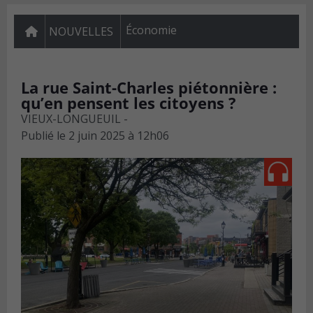
Économie
NOUVELLES
La rue Saint-Charles piétonnière :
qu’en pensent les citoyens ?
VIEUX-LONGUEUIL -
Publié le
2 juin 2025 à 12h06