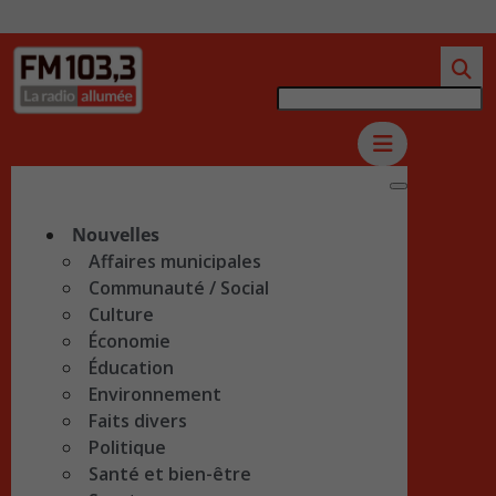
Nouvelles
Affaires municipales
Communauté / Social
Culture
Économie
Éducation
Environnement
Faits divers
Politique
Santé et bien-être