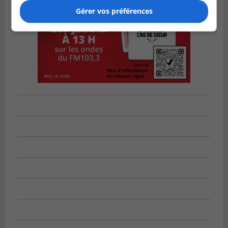
Gérer vos préférences