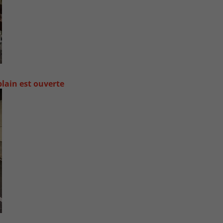
lain est ouverte