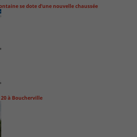
ontaine se dote d’une nouvelle chaussée
20 à Boucherville