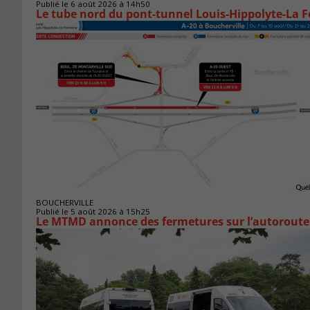
Publié le 6 août 2026 à 14h50
Le tube nord du pont-tunnel Louis-Hippolyte-La F
BOUCHERVILLE
Publié le 5 août 2026 à 15h25
Le MTMD annonce des fermetures sur l’autoroute 