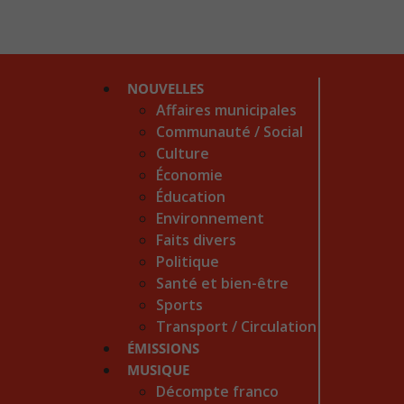
NOUVELLES
Affaires municipales
Communauté / Social
Culture
Économie
Éducation
Environnement
Faits divers
Politique
Santé et bien-être
Sports
Transport / Circulation
ÉMISSIONS
MUSIQUE
Décompte franco