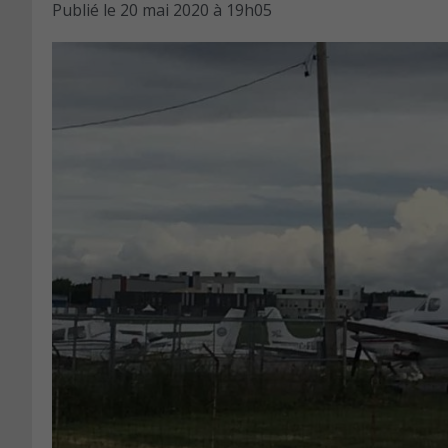
Publié le
20 mai 2020 à 19h05