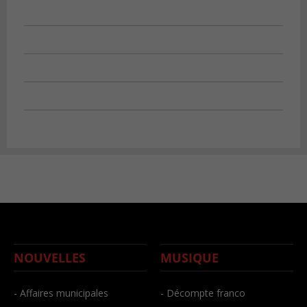
NOUVELLES
MUSIQUE
- Affaires municipales
- Décompte franco