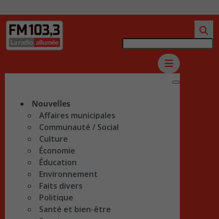
Nouvelles
Affaires municipales
Communauté / Social
Culture
Économie
Éducation
Environnement
Faits divers
Politique
Santé et bien-être