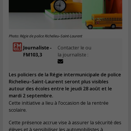
Photo: Régie de police Richelieu–Saint-Laurent
Journaliste -
Contacter le ou
FM103,3
la journaliste :
Les policiers de la Régie intermunicipale de police
Richelieu–Saint-Laurent seront plus visibles
autour des écoles entre le jeudi 28 août et le
mardi 2 septembre.
Cette initiative a lieu à l’occasion de la rentrée
scolaire.
Cette présence accrue vise à assurer la sécurité des
élèves et à sensibiliser les automobilistes à