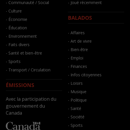
- Communauté / Social
- Joué récemment
- Culture
BALADOS
- Économie
- Éducation
- Affaires
- Environnement
- Art de vivre
- Faits divers
- Bien-être
- Santé et bien-être
- Emploi
- Sports
- Finances
- Transport / Circulation
- Infos citoyennes
- Loisirs
ÉMISSIONS
- Musique
Avec la participation du
- Politique
gouvernement du
- Santé
Canada
- Société
- Sports