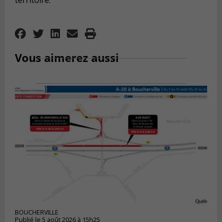
territoire.
Vous aimerez aussi
BOUCHERVILLE
Publié le 5 août 2026 à 15h25