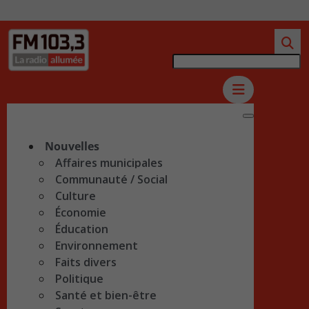
Nouvelles
Affaires municipales
Communauté / Social
Culture
Économie
Éducation
Environnement
Faits divers
Politique
Santé et bien-être