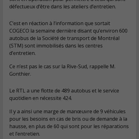
défectueux d’être dans les ateliers d’entretien.
C’est en réaction à l’information que sortait
COGECO la semaine dernière disant qu’environ 600
autobus de la Société de transport de Montréal
(STM) sont immobilisés dans les centres
d’entretien.
Ce n’est pas le cas sur la Rive-Sud, rappelle M.
Gonthier.
Le RTL a une flotte de 489 autobus et le service
quotidien en nécessite 424.
Il y a ainsi une marge de manœuvre de 9 véhicules
pour les besoins en cas de bris ou de demande à la
hausse, en plus de 60 qui sont pour les réparations
et l’entretien.